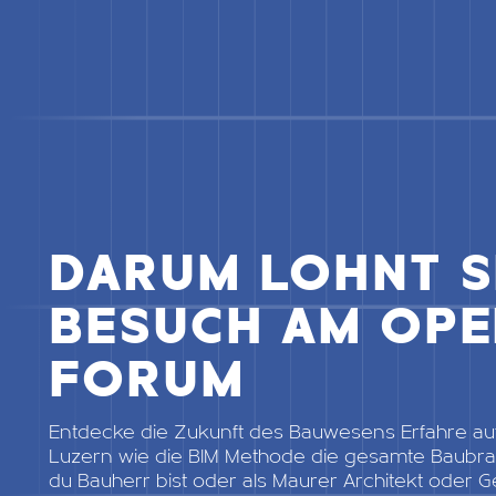
DARUM LOHNT S
BESUCH AM OPE
FORUM
Entdecke die Zukunft des Bauwesens Erfahre a
Luzern wie die BIM Methode die gesamte Baubran
du Bauherr bist oder als Maurer Architekt oder G