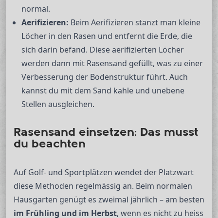
normal.
Aerifizieren:
Beim Aerifizieren stanzt man kleine
Löcher in den Rasen und entfernt die Erde, die
sich darin befand. Diese aerifizierten Löcher
werden dann mit Rasensand gefüllt, was zu einer
Verbesserung der Bodenstruktur führt. Auch
kannst du mit dem Sand kahle und unebene
Stellen ausgleichen.
Rasensand einsetzen: Das musst
du beachten
Auf Golf- und Sportplätzen wendet der Platzwart
diese Methoden regelmässig an. Beim normalen
Hausgarten genügt es zweimal jährlich – am besten
im Frühling und im Herbst
, wenn es nicht zu heiss