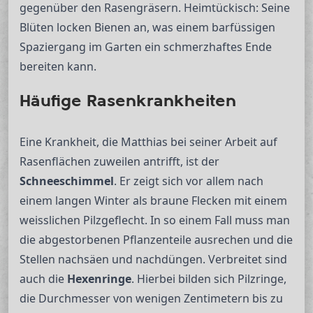
gegenüber den Rasengräsern. Heimtückisch: Seine
Blüten locken Bienen an, was einem barfüssigen
Spaziergang im Garten ein schmerzhaftes Ende
bereiten kann.
Häufige Rasenkrankheiten
Eine Krankheit, die Matthias bei seiner Arbeit auf
Rasenflächen zuweilen antrifft, ist der
Schneeschimmel
. Er zeigt sich vor allem nach
einem langen Winter als braune Flecken mit einem
weisslichen Pilzgeflecht. In so einem Fall muss man
die abgestorbenen Pflanzenteile ausrechen und die
Stellen nachsäen und nachdüngen. Verbreitet sind
auch die
Hexenringe
. Hierbei bilden sich Pilzringe,
die Durchmesser von wenigen Zentimetern bis zu