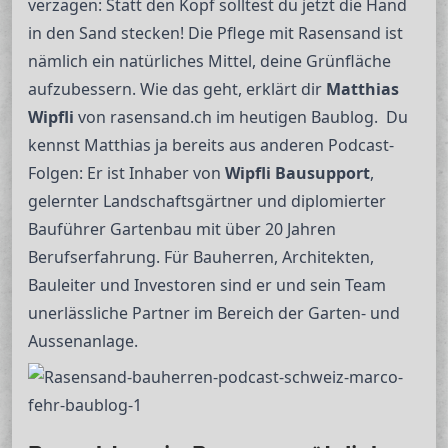
verzagen: Statt den Kopf solltest du jetzt die Hand
in den Sand stecken! Die Pflege mit Rasensand ist
nämlich ein natürliches Mittel, deine Grünfläche
aufzubessern. Wie das geht, erklärt dir
Matthias
Wipfli
von rasensand.ch im heutigen Baublog. Du
kennst Matthias ja bereits aus anderen Podcast-
Folgen: Er ist Inhaber von
Wipfli Bausupport
,
gelernter Landschaftsgärtner und diplomierter
Bauführer Gartenbau mit über 20 Jahren
Berufserfahrung. Für Bauherren, Architekten,
Bauleiter und Investoren sind er und sein Team
unerlässliche Partner im Bereich der Garten- und
Aussenanlage.