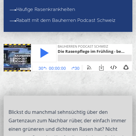
Häufige Rasenkrankheiten
Rabatt mit dem Bauherren Podcast Schweiz
Blickst du manchmal sehnsüchtig über den
Gartenzaun zum Nachbar rüber, der einfach immer
einen grüneren und dichteren Rasen hat? Nicht