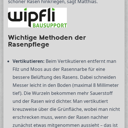
schöner Rasen hinkriegen, sagt Matthias.
Wichtige Methoden der
Rasenpflege
Vertikutieren:
Beim Vertikutieren entfernt man
Filz und Moos aus der Rasennarbe für eine
bessere Belüftung des Rasens. Dabei schneiden
Messer leicht in den Boden (maximal 8 Millimeter
tief). Die Wurzeln bekommen mehr Sauerstoff
und der Rasen wird dichter. Man vertikutiert
kreuzweise über die Grünfläche, wobei man nicht
erschrecken muss, wenn der Rasen nachher
zunächst etwas mitgenommen aussieht – das ist