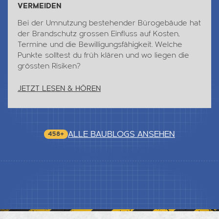
VERMEIDEN
Bei der Umnutzung bestehender Bürogebäude hat
der Brandschutz grossen Einfluss auf Kosten,
Termine und die Bewilligungsfähigkeit. Welche
Punkte solltest du früh klären und wo liegen die
grössten Risiken?
JETZT LESEN & HÖREN
ALLE BAUBLOGS ANSEHEN
458+