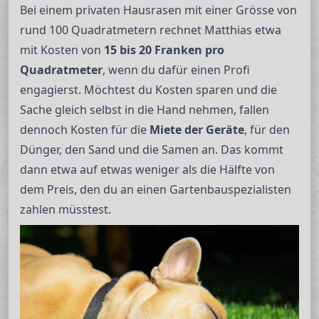
Bei einem privaten Hausrasen mit einer Grösse von
rund 100 Quadratmetern rechnet Matthias etwa
mit Kosten von
15 bis 20 Franken pro
Quadratmeter
, wenn du dafür einen Profi
engagierst. Möchtest du Kosten sparen und die
Sache gleich selbst in die Hand nehmen, fallen
dennoch Kosten für die
Miete der Geräte
, für den
Dünger, den Sand und die Samen an. Das kommt
dann etwa auf etwas weniger als die Hälfte von
dem Preis, den du an einen Gartenbauspezialisten
zahlen müsstest.