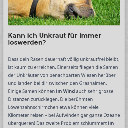
Kann ich Unkraut für immer
loswerden?
Dass dein Rasen dauerhaft völlig unkrautfrei bleibt,
ist kaum zu erreichen. Einerseits fliegen die Samen
der Unkräuter von benachbarten Wiesen herüber
und landen bei dir zwischen den Grashalmen.
Einige Samen können
im Wind
auch sehr grosse
Distanzen zurücklegen. Die berühmten
Löwenzahnschirmchen etwa können viele
Kilometer reisen – bei Aufwinden gar ganze Ozeane
überqueren! Das zweite Problem schlummert
im