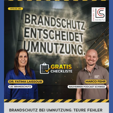
Jetzt Lesen & Hören
BRANDSCHUTZ BEI UMNUTZUNG: TEURE FEHLER