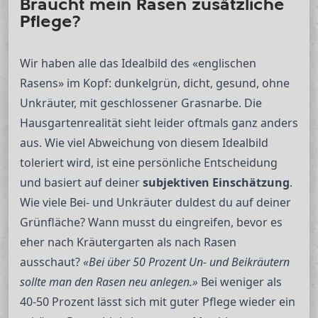
Braucht mein Rasen zusätzliche
Pflege?
Wir haben alle das Idealbild des «englischen
Rasens» im Kopf: dunkelgrün, dicht, gesund, ohne
Unkräuter, mit geschlossener Grasnarbe. Die
Hausgartenrealität sieht leider oftmals ganz anders
aus. Wie viel Abweichung von diesem Idealbild
toleriert wird, ist eine persönliche Entscheidung
und basiert auf deiner
subjektiven Einschätzung
.
Wie viele Bei- und Unkräuter duldest du auf deiner
Grünfläche? Wann musst du eingreifen, bevor es
eher nach Kräutergarten als nach Rasen
ausschaut?
«Bei über 50 Prozent Un- und Beikräutern
sollte man den Rasen neu anlegen.»
Bei weniger als
40-50 Prozent lässt sich mit guter Pflege wieder ein