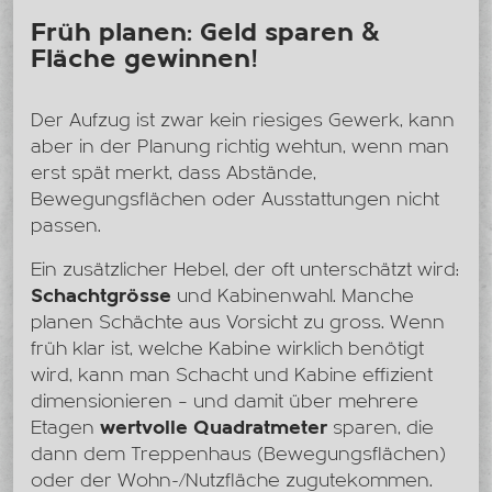
Früh planen: Geld sparen &
Fläche gewinnen!
Der Aufzug ist zwar kein riesiges Gewerk, kann
aber in der Planung richtig wehtun, wenn man
erst spät merkt, dass Abstände,
Bewegungsflächen oder Ausstattungen nicht
passen.
Ein zusätzlicher Hebel, der oft unterschätzt wird:
Schachtgrösse
und Kabinenwahl. Manche
planen Schächte aus Vorsicht zu gross. Wenn
früh klar ist, welche Kabine wirklich benötigt
wird, kann man Schacht und Kabine effizient
dimensionieren – und damit über mehrere
Etagen
wertvolle Quadratmeter
sparen, die
dann dem Treppenhaus (Bewegungsflächen)
oder der Wohn-/Nutzfläche zugutekommen.