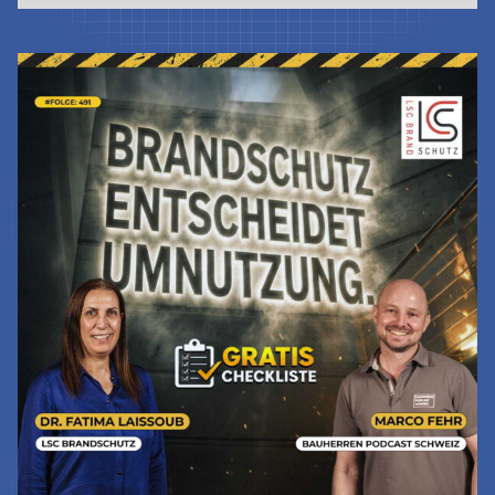
Jetzt Lesen & Hören