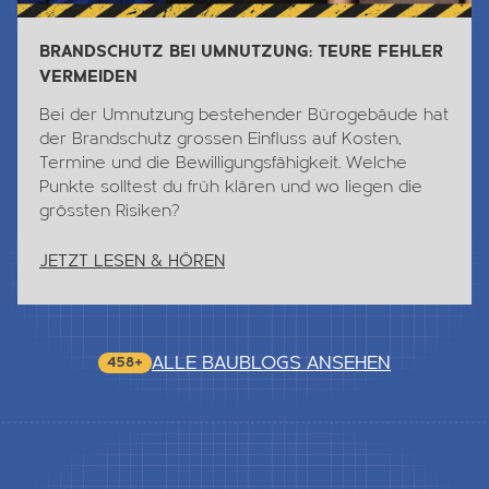
BRANDSCHUTZ BEI UMNUTZUNG: TEURE FEHLER
VERMEIDEN
Bei der Umnutzung bestehender Bürogebäude hat
der Brandschutz grossen Einfluss auf Kosten,
Termine und die Bewilligungsfähigkeit. Welche
Punkte solltest du früh klären und wo liegen die
grössten Risiken?
JETZT LESEN & HÖREN
ALLE BAUBLOGS ANSEHEN
458+