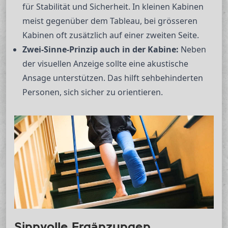
für Stabilität und Sicherheit. In kleinen Kabinen
meist gegenüber dem Tableau, bei grösseren
Kabinen oft zusätzlich auf einer zweiten Seite.
Zwei-Sinne-Prinzip auch in der Kabine:
Neben
der visuellen Anzeige sollte eine akustische
Ansage unterstützen. Das hilft sehbehinderten
Personen, sich sicher zu orientieren.
Sinnvolle Ergänzungen