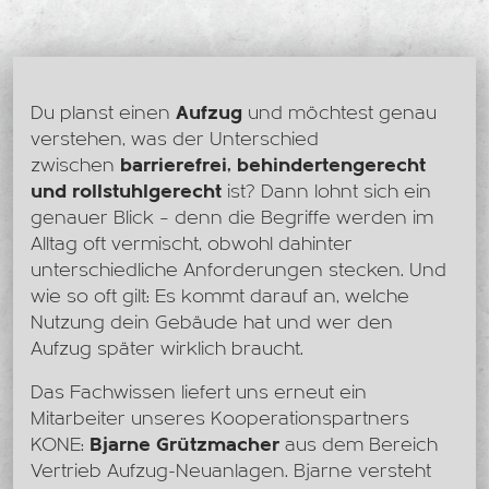
Du planst einen
Aufzug
und möchtest genau
verstehen, was der Unterschied
zwischen
barrierefrei, behindertengerecht
und rollstuhlgerecht
ist? Dann lohnt sich ein
genauer Blick – denn die Begriffe werden im
Alltag oft vermischt, obwohl dahinter
unterschiedliche Anforderungen stecken. Und
wie so oft gilt: Es kommt darauf an, welche
Nutzung dein Gebäude hat und wer den
Aufzug später wirklich braucht.
Das Fachwissen liefert uns erneut ein
Mitarbeiter unseres Kooperationspartners
KONE:
Bjarne Grützmacher
aus dem Bereich
Vertrieb Aufzug-Neuanlagen. Bjarne versteht