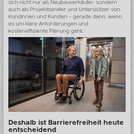
sich nicht nur als Neubauverkäufer, sondern
auch als Projektberater und Unterstützer von
Kundinnen und Kunden – gerade dann, wenn
es um klare Anforderungen und
kosteneffiziente Planung geht.
Deshalb ist Barrierefreiheit heute
entscheidend