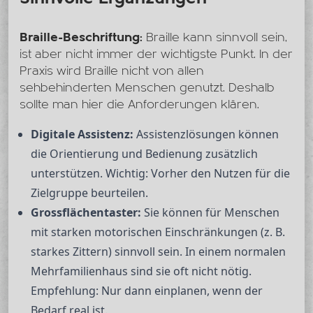
Braille-Beschriftung:
Braille kann sinnvoll sein,
ist aber nicht immer der wichtigste Punkt. In der
Praxis wird Braille nicht von allen
sehbehinderten Menschen genutzt. Deshalb
sollte man hier die Anforderungen klären.
Digitale Assistenz:
Assistenzlösungen können
die Orientierung und Bedienung zusätzlich
unterstützen. Wichtig: Vorher den Nutzen für die
Zielgruppe beurteilen.
Grossflächentaster:
Sie können für Menschen
mit starken motorischen Einschränkungen (z. B.
starkes Zittern) sinnvoll sein. In einem normalen
Mehrfamilienhaus sind sie oft nicht nötig.
Empfehlung: Nur dann einplanen, wenn der
Bedarf real ist.