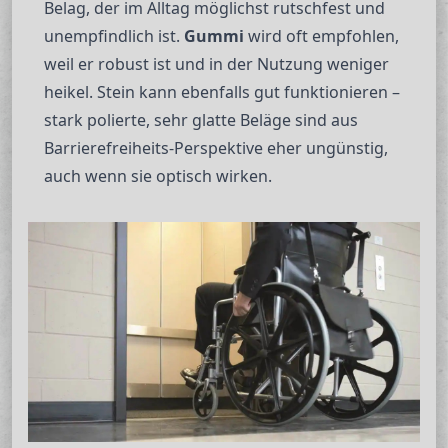
Belag, der im Alltag möglichst rutschfest und
unempfindlich ist.
Gummi
wird oft empfohlen,
weil er robust ist und in der Nutzung weniger
heikel. Stein kann ebenfalls gut funktionieren –
stark polierte, sehr glatte Beläge sind aus
Barrierefreiheits-Perspektive eher ungünstig,
auch wenn sie optisch wirken.