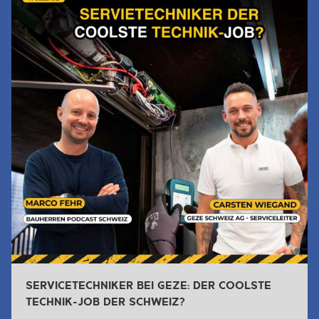
SERVICETECHNIKER BEI GEZE: DER COOLSTE
TECHNIK-JOB DER SCHWEIZ?