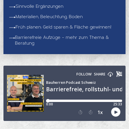
Sinnvolle Ergänzungen
Materialien, Beleuchtung, Boden
Früh planen: Geld sparen & Fläche gewinnen!
Barrierefreie Aufzüge – mehr zum Thema &
Beratung