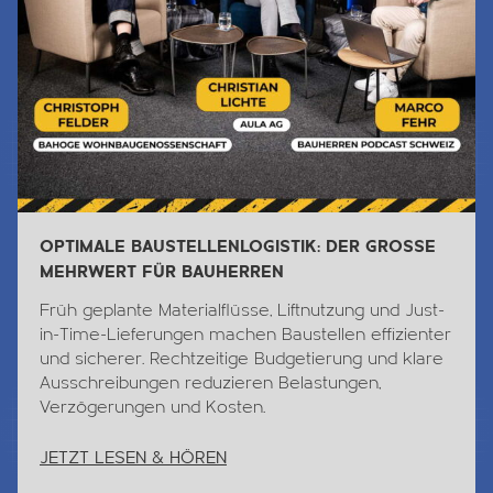
OPTIMALE BAUSTELLENLOGISTIK: DER GROSSE
MEHRWERT FÜR BAUHERREN
Früh geplante Materialflüsse, Liftnutzung und Just-
in-Time-Lieferungen machen Baustellen effizienter
und sicherer. Rechtzeitige Budgetierung und klare
Ausschreibungen reduzieren Belastungen,
Verzögerungen und Kosten.
JETZT LESEN & HÖREN