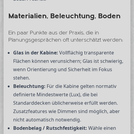
Materialien, Beleuchtung, Boden
Ein paar Punkte aus der Praxis, die in
Planungsgesprächen oft unterschätzt werden:
Glas in der Kabine:
Vollflächig transparente
Flächen können verunsichern; Glas ist schwierig,
wenn Orientierung und Sicherheit im Fokus
stehen.
Beleuchtung:
Für die Kabine gelten normativ
definierte Mindestwerte (Lux), die bei
Standarddecken üblicherweise erfüllt werden.
Zusatzfeatures wie Dimmen sind möglich, aber
nicht automatisch notwendig.
Bodenbelag / Rutschfestigkeit:
Wähle einen