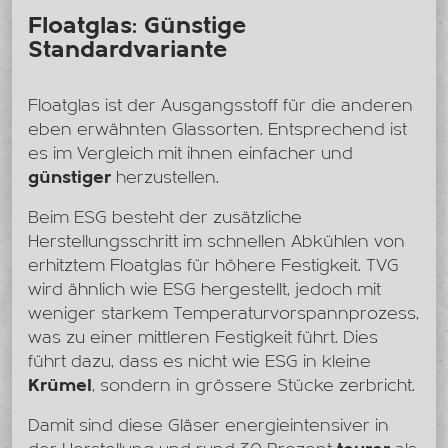
Floatglas: Günstige
Standardvariante
Floatglas ist der Ausgangsstoff für die anderen
eben erwähnten Glassorten. Entsprechend ist
es im Vergleich mit ihnen einfacher und
günstiger
herzustellen.
Beim ESG besteht der zusätzliche
Herstellungsschritt im schnellen Abkühlen von
erhitztem Floatglas für höhere Festigkeit. TVG
wird ähnlich wie ESG hergestellt, jedoch mit
weniger starkem Temperaturvorspannprozess,
was zu einer mittleren Festigkeit führt. Dies
führt dazu, dass es nicht wie ESG in kleine
Krümel
, sondern in grössere Stücke zerbricht.
Damit sind diese Gläser energieintensiver in