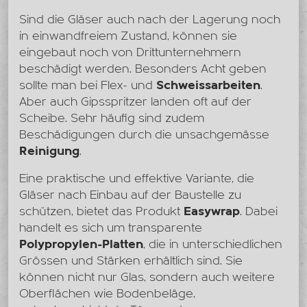
Sind die Gläser auch nach der Lagerung noch
in einwandfreiem Zustand, können sie
eingebaut noch von Drittunternehmern
beschädigt werden. Besonders Acht geben
sollte man bei Flex- und
Schweissarbeiten
.
Aber auch Gipsspritzer landen oft auf der
Scheibe. Sehr häufig sind zudem
Beschädigungen durch die unsachgemässe
Reinigung
.
Eine praktische und effektive Variante, die
Gläser nach Einbau auf der Baustelle zu
schützen, bietet das Produkt
Easywrap
. Dabei
handelt es sich um transparente
Polypropylen-Platten
, die in unterschiedlichen
Grössen und Stärken erhältlich sind. Sie
können nicht nur Glas, sondern auch weitere
Oberflächen wie Bodenbeläge,