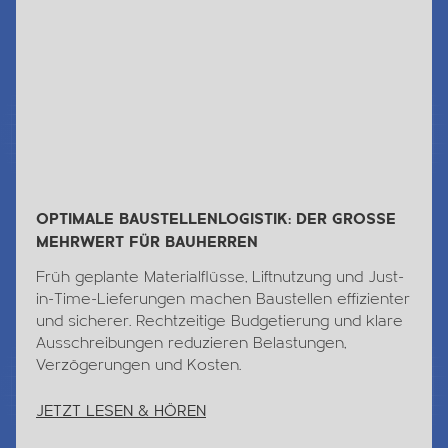
OPTIMALE BAUSTELLENLOGISTIK: DER GROSSE
MEHRWERT FÜR BAUHERREN
Früh geplante Materialflüsse, Liftnutzung und Just-
in-Time-Lieferungen machen Baustellen effizienter
und sicherer. Rechtzeitige Budgetierung und klare
Ausschreibungen reduzieren Belastungen,
Verzögerungen und Kosten.