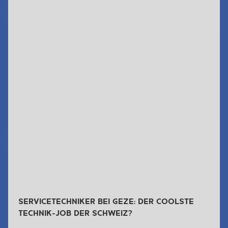
Jetzt Lesen & Hören
SERVICETECHNIKER BEI GEZE: DER COOLSTE