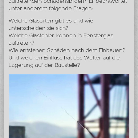
auftretenden Schadensbildern. Er beantwortet
unter anderem folgende Fragen:
Welche Glasarten gibt es und wie
unterscheiden sie sich?
Welche Glasfehler können in Fensterglas
auftreten?
Wie entstehen Schäden nach dem Einbauen?
Und welchen Einfluss hat das Wetter auf die
Lagerung auf der Baustelle?