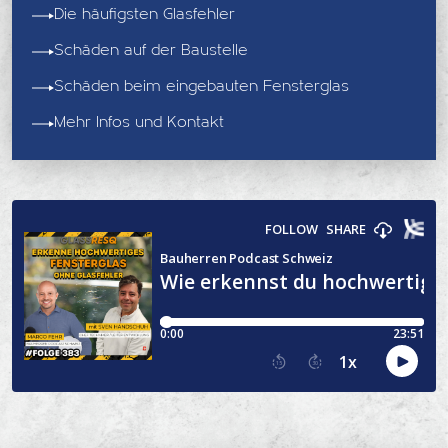
Die häufigsten Glasfehler
Schäden auf der Baustelle
Schäden beim eingebauten Fensterglas
Mehr Infos und Kontakt