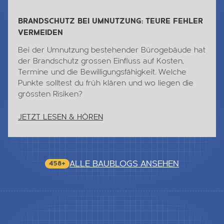
BRANDSCHUTZ BEI UMNUTZUNG: TEURE FEHLER
VERMEIDEN
Bei der Umnutzung bestehender Bürogebäude hat
der Brandschutz grossen Einfluss auf Kosten,
Termine und die Bewilligungsfähigkeit. Welche
Punkte solltest du früh klären und wo liegen die
grössten Risiken?
JETZT LESEN & HÖREN
ALLE BAUBLOGS ANSEHEN
458+