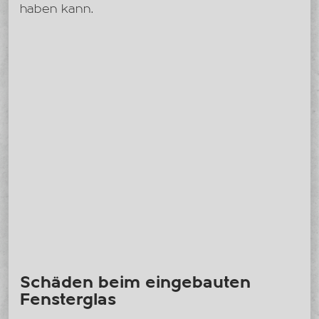
haben kann.
Schäden beim eingebauten
Fensterglas