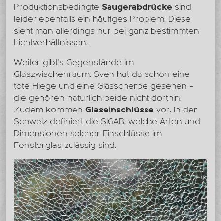
Produktionsbedingte
Saugerabdrücke
sind
leider ebenfalls ein häufiges Problem. Diese
sieht man allerdings nur bei ganz bestimmten
Lichtverhältnissen.
Weiter gibt’s Gegenstände im
Glaszwischenraum. Sven hat da schon eine
tote Fliege und eine Glasscherbe gesehen –
die gehören natürlich beide nicht dorthin.
Zudem kommen
Glaseinschlüsse
vor. In der
Schweiz definiert die SIGAB, welche Arten und
Dimensionen solcher Einschlüsse im
Fensterglas zulässig sind.