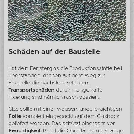
Schäden auf der Baustelle
Hat dein Fensterglas die Produktionsstätte heil
überstanden, drohen auf dem Weg zur
Baustelle die nächsten Gefahren.
Transportschäden
durch mangelhafte
Fixierung sind nämlich rasch passiert.
Glas sollte mit einer weissen, undurchsichtigen
Folie
komplett eingepackt auf dem Glasbock
geliefert werden. Das schützt einerseits vor
Feuchtigkeit
: Bleibt die Oberfläche über lange