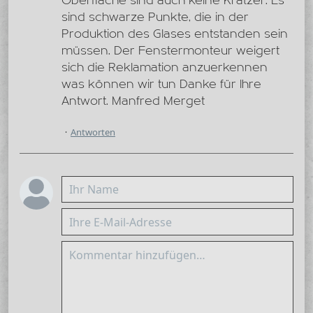
Oberfläche sind auch keine Kratzer. Es
sind schwarze Punkte, die in der
Produktion des Glases entstanden sein
müssen. Der Fenstermonteur weigert
sich die Reklamation anzuerkennen
was können wir tun Danke für Ihre
Antwort. Manfred Merget
Antworten