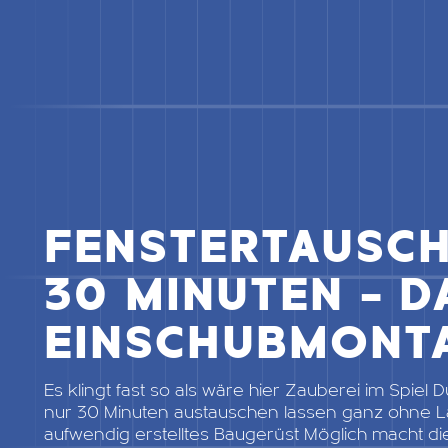
FENSTERTAUSCH
30 MINUTEN – 
EINSCHUBMONT
Es klingt fast so als wäre hier Zauberei im Spiel 
nur 30 Minuten austauschen lassen ganz ohne 
aufwendig erstelltes Baugerüst Möglich macht di