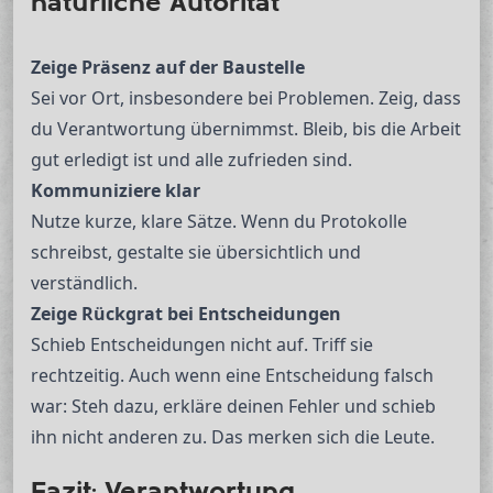
natürliche Autorität
Zeige Präsenz auf der Baustelle
Sei vor Ort, insbesondere bei Problemen. Zeig, dass
du Verantwortung übernimmst. Bleib, bis die Arbeit
gut erledigt ist und alle zufrieden sind.
Kommuniziere klar
Nutze kurze, klare Sätze. Wenn du Protokolle
schreibst, gestalte sie übersichtlich und
verständlich.
Zeige Rückgrat bei Entscheidungen
Schieb Entscheidungen nicht auf. Triff sie
rechtzeitig. Auch wenn eine Entscheidung falsch
war: Steh dazu, erkläre deinen Fehler und schieb
ihn nicht anderen zu. Das merken sich die Leute.
Fazit: Verantwortung