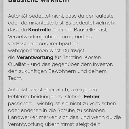
Autorität bedeutet nicht, dass du der lauteste
oder dominanteste bist. Es bedeutet vielmehr,
dass du
Kontrolle
über die Baustelle hast,
Verantwortung übernimmst und als
verlässlicher Ansprechpartner
wahrgenommen wirst. Du trägst
die
Verantwortung
für Termine, Kosten,
Qualität – und das gegenüber dem Investor,
den zukünftigen Bewohnern und deinem
Team.
Autorität heisst aber auch, zu eigenen
Fehlentscheidungen zu stehen.
Fehler
passieren – wichtig ist, sie nicht zu vertuschen
oder anderen in die Schuhe zu schieben.
Handwerker merken sich das, und wenn du die
Verantwortung übernimmst, steigt dein