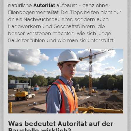
natürliche
Autorität
aufbaust – ganz ohne
Ellenbogenmentalität. Die Tipps helfen nicht nur
dir als Nachwuchsbauleiter, sondern auch
Handwerkern und Geschäftsführern, die
besser verstehen möchten, wie sich junge
Bauleiter fühlen und wie man sie unterstützt.
Was bedeutet Autorität auf der
Baustelle wirklich?