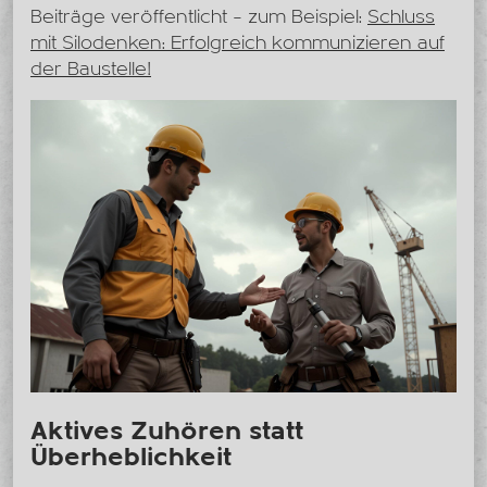
Beiträge veröffentlicht – zum Beispiel:
Schluss
mit Silodenken: Erfolgreich kommunizieren auf
der Baustelle!
Aktives Zuhören statt
Überheblichkeit