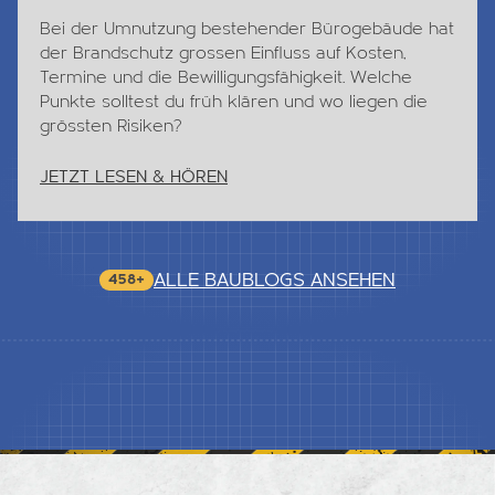
Bei der Umnutzung bestehender Bürogebäude hat
der Brandschutz grossen Einfluss auf Kosten,
Termine und die Bewilligungsfähigkeit. Welche
Punkte solltest du früh klären und wo liegen die
grössten Risiken?
JETZT LESEN & HÖREN
ALLE BAUBLOGS ANSEHEN
458+