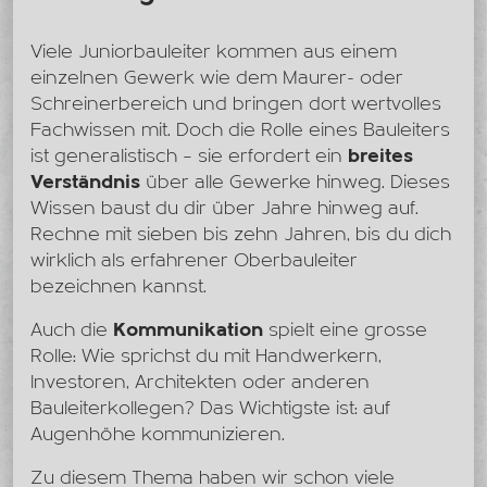
Viele Juniorbauleiter kommen aus einem
einzelnen Gewerk wie dem Maurer- oder
Schreinerbereich und bringen dort wertvolles
Fachwissen mit. Doch die Rolle eines Bauleiters
ist generalistisch – sie erfordert ein
breites
Verständnis
über alle Gewerke hinweg. Dieses
Wissen baust du dir über Jahre hinweg auf.
Rechne mit sieben bis zehn Jahren, bis du dich
wirklich als erfahrener Oberbauleiter
bezeichnen kannst.
Auch die
Kommunikation
spielt eine grosse
Rolle: Wie sprichst du mit Handwerkern,
Investoren, Architekten oder anderen
Bauleiterkollegen? Das Wichtigste ist: auf
Augenhöhe kommunizieren.
Zu diesem Thema haben wir schon viele