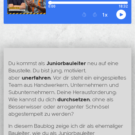
Du kommst als
Juniorbauleiter
neu auf eine
Baustelle. Du bist jung, motiviert,
aber
unerfahren
. Vor dir steht ein eingespieltes
Team aus Handwerkern, Unternehmern und
Subunternehmern. Deine Herausforderung:
Wie kannst du dich
durchsetzen
, ohne als
Besserwisser oder arroganter Schnösel
abgestempelt zu werden?
In diesem Baublog zeige ich dir als ehemaliger
Bauleiter, wie du als Juniorbauleiter