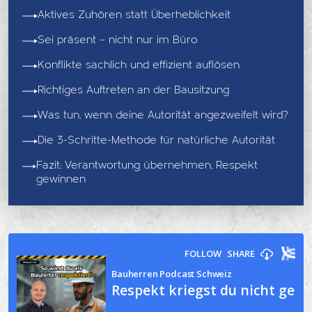
Aktives Zuhören statt Überheblichkeit
Sei präsent – nicht nur im Büro
Konflikte sachlich und effizient auflösen
Richtiges Auftreten an der Bausitzung
Was tun, wenn deine Autorität angezweifelt wird?
Die 3-Schritte-Methode für natürliche Autorität
Fazit: Verantwortung übernehmen, Respekt
gewinnen