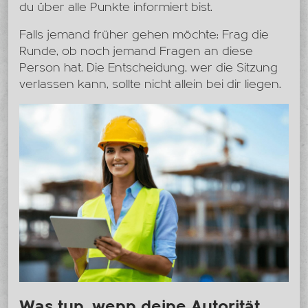
du über alle Punkte informiert bist.
Falls jemand früher gehen möchte: Frag die
Runde, ob noch jemand Fragen an diese
Person hat. Die Entscheidung, wer die Sitzung
verlassen kann, sollte nicht allein bei dir liegen.
Was tun, wenn deine Autorität