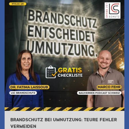
BRANDSCHUTZ BEI UMNUTZUNG: TEURE FEHLER
VERMEIDEN