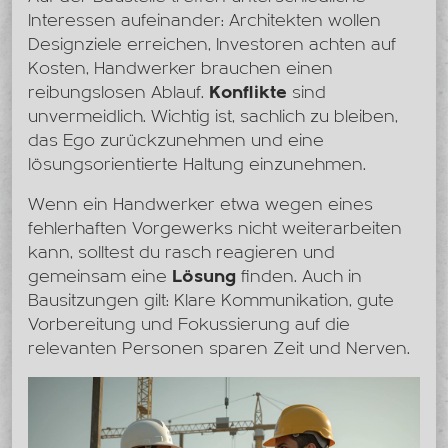
Interessen aufeinander: Architekten wollen
Designziele erreichen, Investoren achten auf
Kosten, Handwerker brauchen einen
reibungslosen Ablauf.
Konflikte
sind
unvermeidlich. Wichtig ist, sachlich zu bleiben,
das Ego zurückzunehmen und eine
lösungsorientierte Haltung einzunehmen.
Wenn ein Handwerker etwa wegen eines
fehlerhaften Vorgewerks nicht weiterarbeiten
kann, solltest du rasch reagieren und
gemeinsam eine
Lösung
finden. Auch in
Bausitzungen gilt: Klare Kommunikation, gute
Vorbereitung und Fokussierung auf die
relevanten Personen sparen Zeit und Nerven.