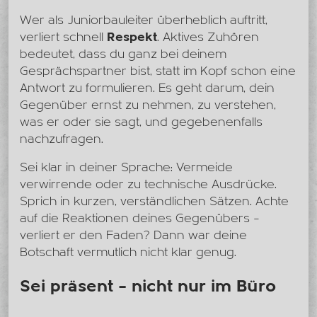
Wer als Juniorbauleiter überheblich auftritt,
verliert schnell
Respekt
. Aktives Zuhören
bedeutet, dass du ganz bei deinem
Gesprächspartner bist, statt im Kopf schon eine
Antwort zu formulieren. Es geht darum, dein
Gegenüber ernst zu nehmen, zu verstehen,
was er oder sie sagt, und gegebenenfalls
nachzufragen.
Sei klar in deiner Sprache: Vermeide
verwirrende oder zu technische Ausdrücke.
Sprich in kurzen, verständlichen Sätzen. Achte
auf die Reaktionen deines Gegenübers –
verliert er den Faden? Dann war deine
Botschaft vermutlich nicht klar genug.
Sei präsent – nicht nur im Büro