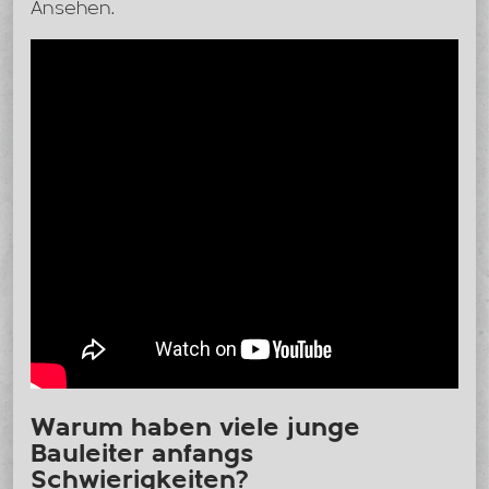
Ansehen.
Warum haben viele junge
Bauleiter anfangs
Schwierigkeiten?