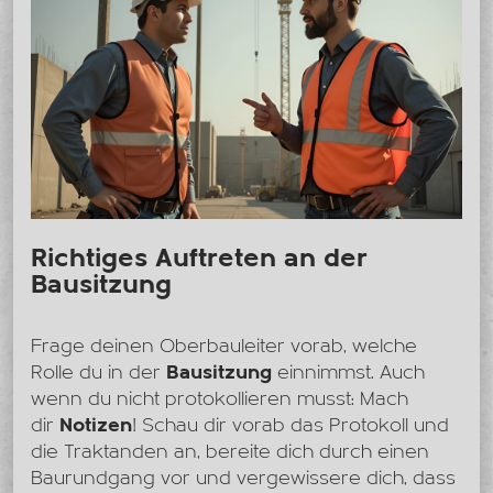
Richtiges Auftreten an der
Bausitzung
Frage deinen Oberbauleiter vorab, welche
Rolle du in der
Bausitzung
einnimmst. Auch
wenn du nicht protokollieren musst: Mach
dir
Notizen
! Schau dir vorab das Protokoll und
die Traktanden an, bereite dich durch einen
Baurundgang vor und vergewissere dich, dass