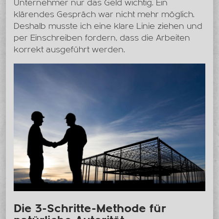
Unternehmer nur das Geld wichtig. Ein
klärendes Gespräch war nicht mehr möglich.
Deshalb musste ich eine klare Linie ziehen und
per Einschreiben fordern, dass die Arbeiten
korrekt ausgeführt werden.
Die 3-Schritte-Methode für