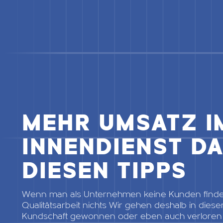
MEHR UMSATZ I
INNENDIENST D
DIESEN TIPPS
Wenn man als Unternehmen keine Kunden findet
Qualitätsarbeit nichts Wir gehen deshalb in die
Kundschaft gewonnen oder eben auch verloren w