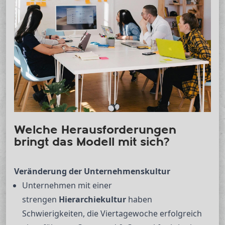
Welche Herausforderungen
bringt das Modell mit sich?
Veränderung der Unternehmenskultur
Unternehmen mit einer
strengen
Hierarchiekultur
haben
Schwierigkeiten, die Viertagewoche erfolgreich