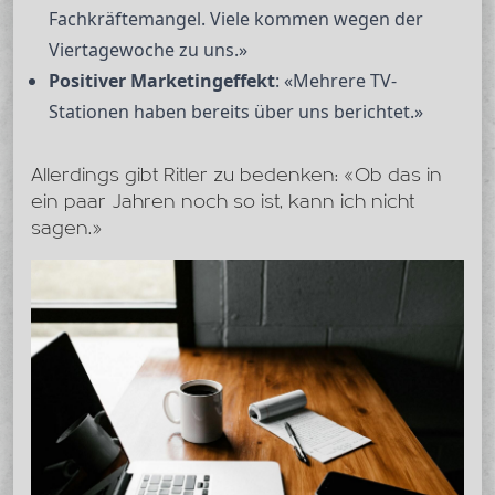
Fachkräftemangel. Viele kommen wegen der
Viertagewoche zu uns.»
Positiver Marketingeffekt
: «Mehrere TV-
Stationen haben bereits über uns berichtet.»
Allerdings gibt Ritler zu bedenken: «Ob das in
ein paar Jahren noch so ist, kann ich nicht
sagen.»