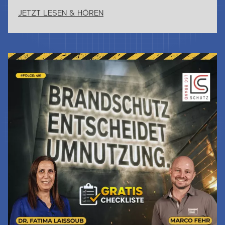
JETZT LESEN & HÖREN
Jetzt Lesen & Hören