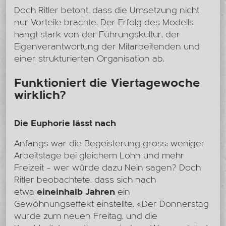
Doch Ritler betont, dass die Umsetzung nicht
nur Vorteile brachte. Der Erfolg des Modells
hängt stark von der Führungskultur, der
Eigenverantwortung der Mitarbeitenden und
einer strukturierten Organisation ab.
Funktioniert die Viertagewoche
wirklich?
Die Euphorie lässt nach
Anfangs war die Begeisterung gross: weniger
Arbeitstage bei gleichem Lohn und mehr
Freizeit – wer würde dazu Nein sagen? Doch
Ritler beobachtete, dass sich nach
etwa
eineinhalb Jahren
ein
Gewöhnungseffekt einstellte. «Der Donnerstag
wurde zum neuen Freitag, und die