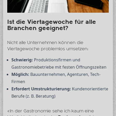
Ist die Viertagewoche für alle
Branchen geeignet?
Nicht alle Unternehmen können die
Viertagewoche problemlos umsetzen:
Schwierig:
Produktionsfirmen und
Gastronomiebetriebe mit festen Öffnungszeiten
Möglich:
Bauunternehmen, Agenturen, Tech-
Firmen
Erfordert Umstrukturierung:
Kundenorientierte
Berufe (z. B. Beratung)
«In der Gastronomie sehe ich kaum eine