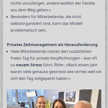
nichts anzufangen, andere wollten der Familie
aus dem Weg gehen.»
Besonders für Mitarbeitende, die nicht
selbstorganisiert sind, kann das Modell
problematisch sein.
Privates Zeitmanagement als Herausforderung
Viele Mitarbeitende nutzen den zusätzlichen
freien Tag für private Verpflichtungen – was oft
zu
neuem Stress
führt. Ritler: «Nach einem Jahr
waren viele genauso gestresst wie vorher, weil sie
sich den Tag vollgepackt haben.»