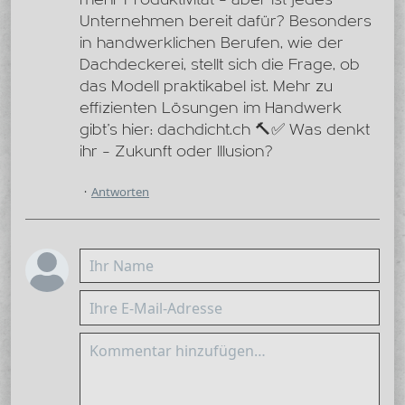
Unternehmen bereit dafür? Besonders
in handwerklichen Berufen, wie der
Dachdeckerei, stellt sich die Frage, ob
das Modell praktikabel ist. Mehr zu
effizienten Lösungen im Handwerk
gibt’s hier: dachdicht.ch 🔨✅ Was denkt
ihr – Zukunft oder Illusion?
Antworten