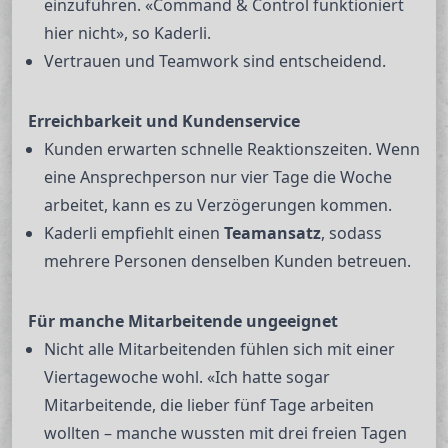
einzuführen. «Command & Control funktioniert
hier nicht», so Kaderli.
Vertrauen und Teamwork sind entscheidend.
Erreichbarkeit und Kundenservice
Kunden erwarten schnelle Reaktionszeiten. Wenn
eine Ansprechperson nur vier Tage die Woche
arbeitet, kann es zu Verzögerungen kommen.
Kaderli empfiehlt einen
Teamansatz
, sodass
mehrere Personen denselben Kunden betreuen.
Für manche Mitarbeitende ungeeignet
Nicht alle Mitarbeitenden fühlen sich mit einer
Viertagewoche wohl. «Ich hatte sogar
Mitarbeitende, die lieber fünf Tage arbeiten
wollten – manche wussten mit drei freien Tagen