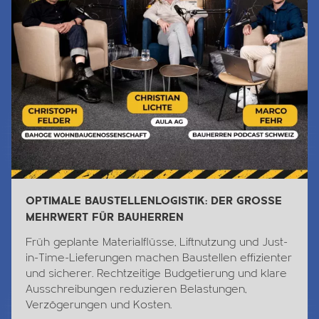
OPTIMALE BAUSTELLENLOGISTIK: DER GROSSE
MEHRWERT FÜR BAUHERREN
Früh geplante Materialflüsse, Liftnutzung und Just-
in-Time-Lieferungen machen Baustellen effizienter
und sicherer. Rechtzeitige Budgetierung und klare
Ausschreibungen reduzieren Belastungen,
Verzögerungen und Kosten.