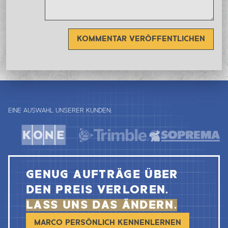
KOMMENTAR VERÖFFENTLICHEN
EINE AUSWAHL UNSERER KUNDEN:
GENUG AUFTRÄGE ÜBER
DEN PREIS VERLOREN.
LASS UNS DAS ÄNDERN.
MARCO PERSÖNLICH KENNENLERNEN