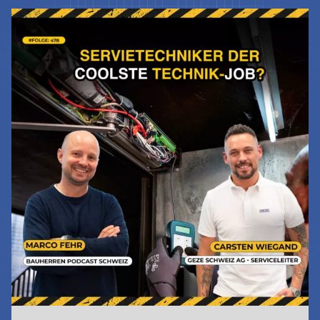
Jetzt Lesen & Hören