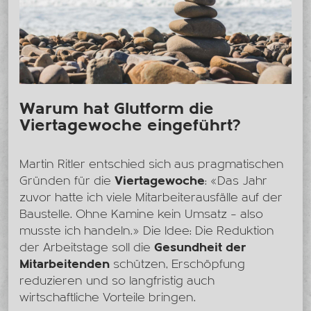
Warum hat Glutform die
Viertagewoche eingeführt?
Martin Ritler entschied sich aus pragmatischen
Gründen für die
Viertagewoche
: «Das Jahr
zuvor hatte ich viele Mitarbeiterausfälle auf der
Baustelle. Ohne Kamine kein Umsatz – also
musste ich handeln.» Die Idee: Die Reduktion
der Arbeitstage soll die
Gesundheit der
Mitarbeitenden
schützen, Erschöpfung
reduzieren und so langfristig auch
wirtschaftliche Vorteile bringen.