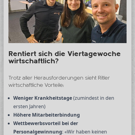
Rentiert sich die Viertagewoche
wirtschaftlich?
Trotz aller Herausforderungen sieht Ritler
wirtschaftliche Vorteile:
Weniger Krankheitstage
(zumindest in den
ersten Jahren)
Höhere Mitarbeiterbindung
Wettbewerbsvorteil bei der
Personalgewinnung
: «Wir haben keinen