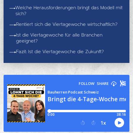
Welche Herausforderungen bringt das Modell mit
sich?
Rentiert sich die Viertagewoche wirtschaftlich?
Ist die Viertagewoche für alle Branchen
geeignet?
Fazit: Ist die Viertagewoche die Zukunft?