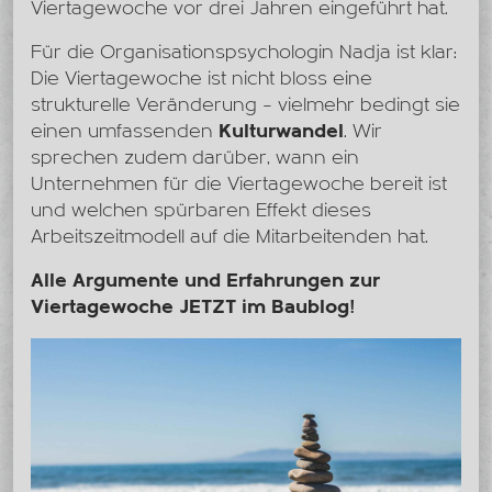
Viertagewoche vor drei Jahren eingeführt hat.
Für die Organisationspsychologin Nadja ist klar:
Die Viertagewoche ist nicht bloss eine
strukturelle Veränderung – vielmehr bedingt sie
einen umfassenden
Kulturwandel
. Wir
sprechen zudem darüber, wann ein
Unternehmen für die Viertagewoche bereit ist
und welchen spürbaren Effekt dieses
Arbeitszeitmodell auf die Mitarbeitenden hat.
Alle Argumente und Erfahrungen zur
Viertagewoche JETZT im Baublog!