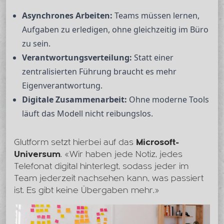
Asynchrones Arbeiten:
Teams müssen lernen,
Aufgaben zu erledigen, ohne gleichzeitig im Büro
zu sein.
Verantwortungsverteilung:
Statt einer
zentralisierten Führung braucht es mehr
Eigenverantwortung.
Digitale Zusammenarbeit:
Ohne moderne Tools
läuft das Modell nicht reibungslos.
Glutform setzt hierbei auf das
Microsoft-
Universum
. «Wir haben jede Notiz, jedes
Telefonat digital hinterlegt, sodass jeder im
Team jederzeit nachsehen kann, was passiert
ist. Es gibt keine Übergaben mehr.»