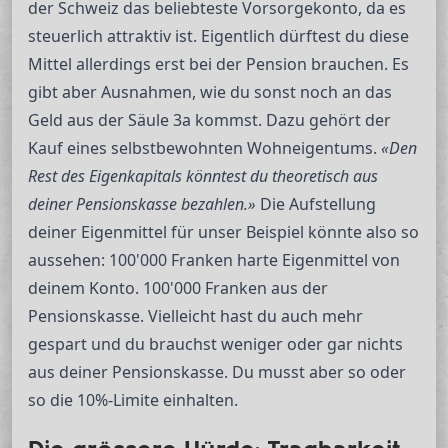
der Schweiz das beliebteste Vorsorgekonto, da es
steuerlich attraktiv ist. Eigentlich dürftest du diese
Mittel allerdings erst bei der Pension brauchen. Es
gibt aber Ausnahmen, wie du sonst noch an das
Geld aus der Säule 3a kommst. Dazu gehört der
Kauf eines selbstbewohnten Wohneigentums.
«Den
Rest des Eigenkapitals könntest du theoretisch aus
deiner Pensionskasse bezahlen.»
Die Aufstellung
deiner Eigenmittel für unser Beispiel könnte also so
aussehen: 100'000 Franken harte Eigenmittel von
deinem Konto. 100'000 Franken aus der
Pensionskasse. Vielleicht hast du auch mehr
gespart und du brauchst weniger oder gar nichts
aus deiner Pensionskasse. Du musst aber so oder
so die 10%-Limite einhalten.