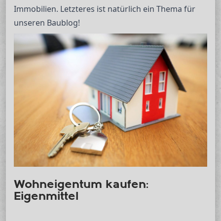
Immobilien. Letzteres ist natürlich ein Thema für
unseren Baublog!
Wohneigentum kaufen:
Eigenmittel