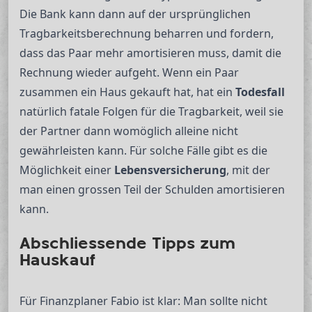
Die Bank kann dann auf der ursprünglichen
Tragbarkeitsberechnung beharren und fordern,
dass das Paar mehr amortisieren muss, damit die
Rechnung wieder aufgeht. Wenn ein Paar
zusammen ein Haus gekauft hat, hat ein
Todesfall
natürlich fatale Folgen für die Tragbarkeit, weil sie
der Partner dann womöglich alleine nicht
gewährleisten kann. Für solche Fälle gibt es die
Möglichkeit einer
Lebensversicherung
, mit der
man einen grossen Teil der Schulden amortisieren
kann.
Abschliessende Tipps zum
Hauskauf
Für Finanzplaner Fabio ist klar: Man sollte nicht