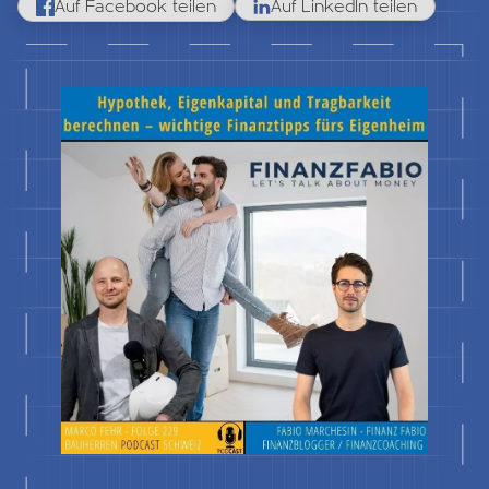
Auf Facebook teilen
Auf LinkedIn teilen