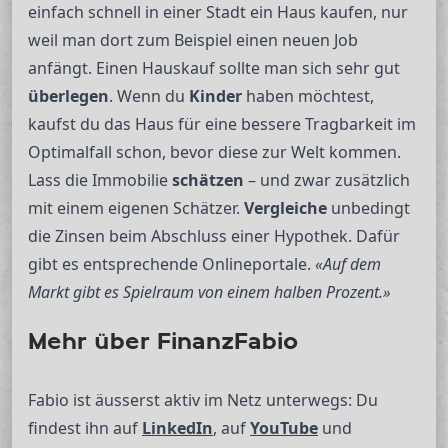
einfach schnell in einer Stadt ein Haus kaufen, nur
weil man dort zum Beispiel einen neuen Job
anfängt. Einen Hauskauf sollte man sich sehr gut
überlegen
. Wenn du
Kinder
haben möchtest,
kaufst du das Haus für eine bessere Tragbarkeit im
Optimalfall schon, bevor diese zur Welt kommen.
Lass die Immobilie
schätzen
– und zwar zusätzlich
mit einem eigenen Schätzer.
Vergleiche
unbedingt
die Zinsen beim Abschluss einer Hypothek. Dafür
gibt es entsprechende Onlineportale.
«Auf dem
Markt gibt es Spielraum von einem halben Prozent.»
Mehr über FinanzFabio
Fabio ist äusserst aktiv im Netz unterwegs: Du
findest ihn auf
LinkedIn
, auf
YouTube
und