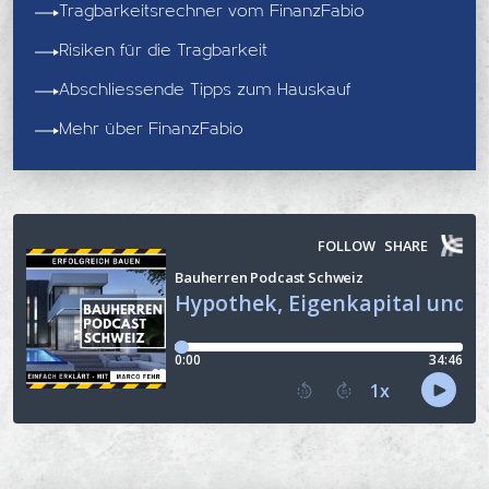
Tragbarkeitsrechner vom FinanzFabio
Risiken für die Tragbarkeit
Abschliessende Tipps zum Hauskauf
Mehr über FinanzFabio