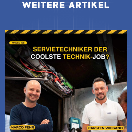
WEITERE ARTIKEL
Jetzt Lesen & Hören