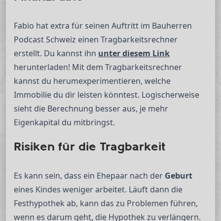
Fabio hat extra für seinen Auftritt im Bauherren
Podcast Schweiz einen Tragbarkeitsrechner
erstellt. Du kannst ihn
unter diesem Link
herunterladen! Mit dem Tragbarkeitsrechner
kannst du herumexperimentieren, welche
Immobilie du dir leisten könntest. Logischerweise
sieht die Berechnung besser aus, je mehr
Eigenkapital du mitbringst.
Risiken für die Tragbarkeit
Es kann sein, dass ein Ehepaar nach der
Geburt
eines Kindes weniger arbeitet. Läuft dann die
Festhypothek ab, kann das zu Problemen führen,
wenn es darum geht, die Hypothek zu verlängern.