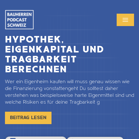
MENU
OPEN
HYPOTHEK,
EIGENKAPITAL UND
TRAGBARKEIT
BERECHNEN
Wer ein Eigenheim kaufen will muss genau wissen wie
die Finanzierung vonstattengeht Du solltest daher
verstehen was beispielsweise harte Eigenmittel sind und
welche Risiken es für deine Tragbarkeit g
BEITRAG LESEN