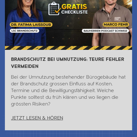
BRANDSCHUTZ BEI UMNUTZUNG: TEURE FEHLER
VERMEIDEN
Bei der Umnutzung bestehender Bürogebäude hat
der Brandschutz grossen Einfluss auf Kosten,
Termine und die Bewilligungsfähigkeit. Welche
Punkte solltest du früh klären und wo liegen die
grössten Risiken?
JETZT LESEN & HÖREN