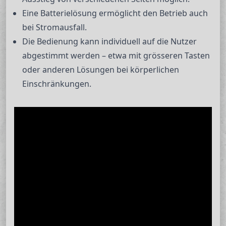
Eine Batterielösung ermöglicht den Betrieb auch
bei Stromausfall.
Die Bedienung kann individuell auf die Nutzer
abgestimmt werden – etwa mit grösseren Tasten
oder anderen Lösungen bei körperlichen
Einschränkungen.