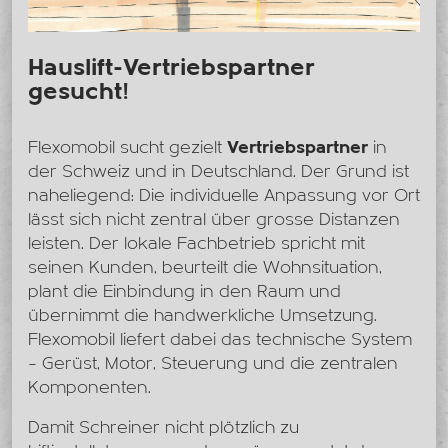
Hauslift-Vertriebspartner
gesucht!
Flexomobil sucht gezielt
Vertriebspartner
in
der Schweiz und in Deutschland. Der Grund ist
naheliegend: Die individuelle Anpassung vor Ort
lässt sich nicht zentral über grosse Distanzen
leisten. Der lokale Fachbetrieb spricht mit
seinen Kunden, beurteilt die Wohnsituation,
plant die Einbindung in den Raum und
übernimmt die handwerkliche Umsetzung.
Flexomobil liefert dabei das technische System
– Gerüst, Motor, Steuerung und die zentralen
Komponenten.
Damit Schreiner nicht plötzlich zu