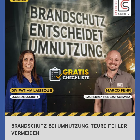
BRANDSCHUTZ BEI UMNUTZUNG: TEURE FEHLER
VERMEIDEN