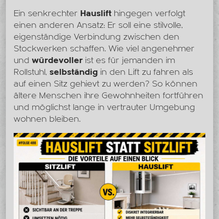
Ein senkrechter
Hauslift
hingegen verfolgt
einen anderen Ansatz: Er soll eine stilvolle,
eigenständige Verbindung zwischen den
Stockwerken schaffen. Wie viel angenehmer
und
würdevoller
ist es für jemanden im
Rollstuhl,
selbständig
in den Lift zu fahren als
auf einen Sitz gehievt zu werden? So können
ältere Menschen ihre Gewohnheiten fortführen
und möglichst lange in vertrauter Umgebung
wohnen bleiben.