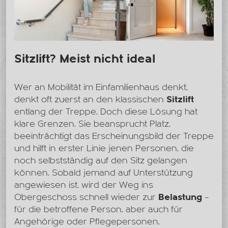
Sitzlift? Meist nicht ideal
Wer an Mobilität im Einfamilienhaus denkt,
denkt oft zuerst an den klassischen
Sitzlift
entlang der Treppe. Doch diese Lösung hat
klare Grenzen. Sie beansprucht Platz,
beeinträchtigt das Erscheinungsbild der Treppe
und hilft in erster Linie jenen Personen, die
noch selbstständig auf den Sitz gelangen
können. Sobald jemand auf Unterstützung
angewiesen ist, wird der Weg ins
Obergeschoss schnell wieder zur
Belastung
–
für die betroffene Person, aber auch für
Angehörige oder Pflegepersonen.