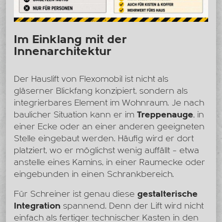
Im Einklang mit der
Innenarchitektur
Der Hauslift von Flexomobil ist nicht als
gläserner Blickfang konzipiert, sondern als
integrierbares Element im Wohnraum. Je nach
baulicher Situation kann er im
Treppenauge
, in
einer Ecke oder an einer anderen geeigneten
Stelle eingebaut werden. Häufig wird er dort
platziert, wo er möglichst wenig auffällt – etwa
anstelle eines Kamins, in einer Raumecke oder
eingebunden in einen Schrankbereich.
Für Schreiner ist genau diese
gestalterische
Integration
spannend. Denn der Lift wird nicht
einfach als fertiger technischer Kasten in den