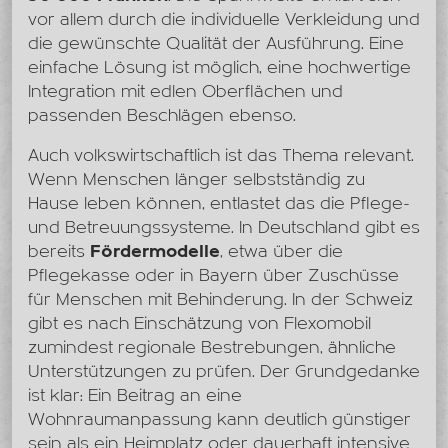
vor allem durch die individuelle Verkleidung und
die gewünschte Qualität der Ausführung. Eine
einfache Lösung ist möglich, eine hochwertige
Integration mit edlen Oberflächen und
passenden Beschlägen ebenso.
Auch volkswirtschaftlich ist das Thema relevant.
Wenn Menschen länger selbstständig zu
Hause leben können, entlastet das die Pflege-
und Betreuungssysteme. In Deutschland gibt es
bereits
Fördermodelle
, etwa über die
Pflegekasse oder in Bayern über Zuschüsse
für Menschen mit Behinderung. In der Schweiz
gibt es nach Einschätzung von Flexomobil
zumindest regionale Bestrebungen, ähnliche
Unterstützungen zu prüfen. Der Grundgedanke
ist klar: Ein Beitrag an eine
Wohnraumanpassung kann deutlich günstiger
sein als ein Heimplatz oder dauerhaft intensive