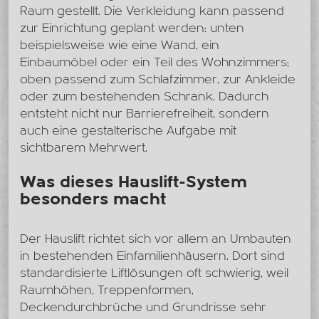
Raum gestellt. Die Verkleidung kann passend
zur Einrichtung geplant werden: unten
beispielsweise wie eine Wand, ein
Einbaumöbel oder ein Teil des Wohnzimmers;
oben passend zum Schlafzimmer, zur Ankleide
oder zum bestehenden Schrank. Dadurch
entsteht nicht nur Barrierefreiheit, sondern
auch eine gestalterische Aufgabe mit
sichtbarem Mehrwert.
Was dieses Hauslift-System
besonders macht
Der Hauslift richtet sich vor allem an Umbauten
in bestehenden Einfamilienhäusern. Dort sind
standardisierte Liftlösungen oft schwierig, weil
Raumhöhen, Treppenformen,
Deckendurchbrüche und Grundrisse sehr