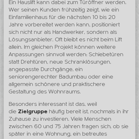
Ein Hauslift kann dabei zum Türöffner werden.
Wer seinen Kunden frühzeitig zeigt, wie ein
Einfamilienhaus für die nächsten 10 bis 20
Jahre vorbereitet werden kann, positioniert
sich nicht nur als Handwerker, sondern als
Lösungsanbieter. Oft bleibt es nicht beim Lift
allein. Im gleichen Projekt können weitere
Anpassungen sinnvoll werden: Schiebetüren
statt Drehtüren, neue Schranklösungen,
angepasste Durchgänge, ein
seniorengerechter Badumbau oder eine
allgemein schönere und praktischere
Gestaltung des Wohnraums.
Besonders interessant ist das, weil
die
Zielgruppe
häufig bereit ist, nochmals in ihr
Zuhause zu investieren. Viele Menschen
zwischen 60 und 75 Jahren fragen sich, ob sie
später in eine Wohnung, ein betreutes