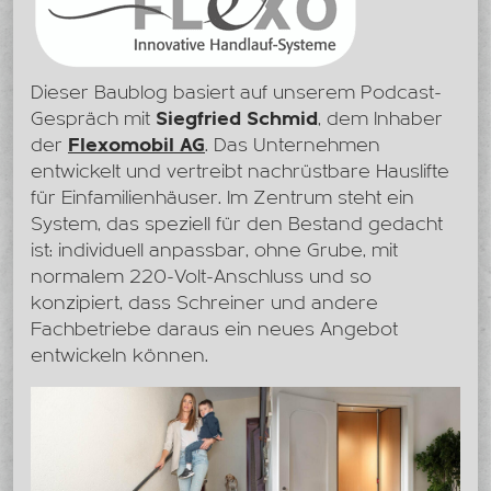
Dieser Baublog basiert auf unserem Podcast-
Gespräch mit
Siegfried Schmid
, dem Inhaber
der
Flexomobil AG
. Das Unternehmen
entwickelt und vertreibt nachrüstbare Hauslifte
für Einfamilienhäuser. Im Zentrum steht ein
System, das speziell für den Bestand gedacht
ist: individuell anpassbar, ohne Grube, mit
normalem 220-Volt-Anschluss und so
konzipiert, dass Schreiner und andere
Fachbetriebe daraus ein neues Angebot
entwickeln können.