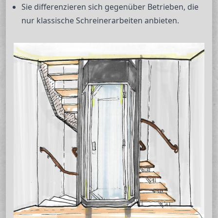
Sie differenzieren sich gegenüber Betrieben, die
nur klassische Schreinerarbeiten anbieten.