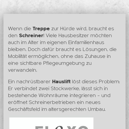
Wenn die
Treppe
zur Hürde wird, braucht es
den
Schreiner
! Viele Hausbesitzer möchten
auch im Alter im eigenen Einfamilienhaus
bleiben. Doch dafür braucht es Lösungen, die
Mobilität ermöglichen, ohne das Zuhause in
eine sichtbare Pflegeumgebung zu
verwandeln.
Ein nachrüstbarer
Hauslift
löst dieses Problem:
Er verbindet zwei Stockwerke, lässt sich in
bestehende Wohnräume integrieren – und
eröffnet Schreinerbetrieben ein neues
Geschäftsfeld im altersgerechten Umbau.