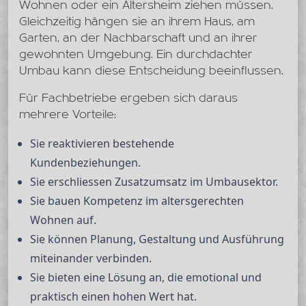
Wohnen oder ein Altersheim ziehen müssen.
Gleichzeitig hängen sie an ihrem Haus, am
Garten, an der Nachbarschaft und an ihrer
gewohnten Umgebung. Ein durchdachter
Umbau kann diese Entscheidung beeinflussen.
Für Fachbetriebe ergeben sich daraus
mehrere Vorteile:
Sie reaktivieren bestehende
Kundenbeziehungen.
Sie erschliessen Zusatzumsatz im Umbausektor.
Sie bauen Kompetenz im altersgerechten
Wohnen auf.
Sie können Planung, Gestaltung und Ausführung
miteinander verbinden.
Sie bieten eine Lösung an, die emotional und
praktisch einen hohen Wert hat.