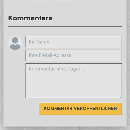
Kommentare
KOMMENTAR VERÖFFENTLICHEN