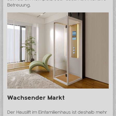
Betreuung.
Wachsender Markt
Der Hauslift im Einfamilienhaus ist deshalb mehr