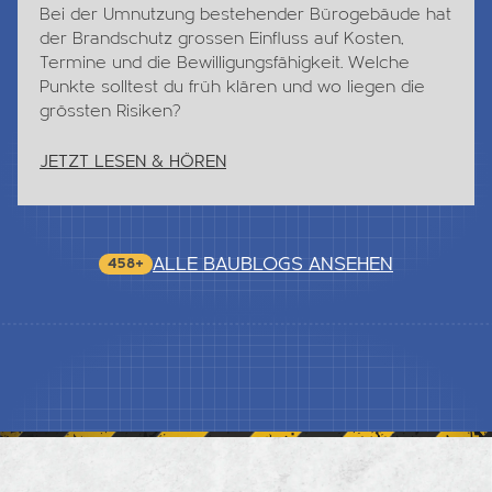
Bei der Umnutzung bestehender Bürogebäude hat
der Brandschutz grossen Einfluss auf Kosten,
Termine und die Bewilligungsfähigkeit. Welche
Punkte solltest du früh klären und wo liegen die
grössten Risiken?
JETZT LESEN & HÖREN
ALLE BAUBLOGS ANSEHEN
458+