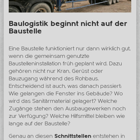
Baulogistik beginnt nicht auf der
Baustelle
Eine Baustelle funktioniert nur dann wirklich gut,
wenn die gemeinsam genutzte
Baustelleninstallation früh geplant wird. Dazu
gehören nicht nur Kran, Gerüst oder
Bauzugang während des Rohbaus.
Entscheidend ist auch, was danach passiert:
Wie gelangen die Fenster ins Gebäude? Wo
wird das Sanitärmaterial gelagert? Welche
Zugänge stehen den Ausbaugewerken noch
zur Verfügung? Welche Hilfsmittel bleiben wie
lange auf der Baustelle?
Genau an diesen
Schnittstellen
entstehen in