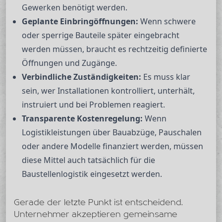
Gewerken benötigt werden.
Geplante Einbringöffnungen:
Wenn schwere
oder sperrige Bauteile später eingebracht
werden müssen, braucht es rechtzeitig definierte
Öffnungen und Zugänge.
Verbindliche Zuständigkeiten:
Es muss klar
sein, wer Installationen kontrolliert, unterhält,
instruiert und bei Problemen reagiert.
Transparente Kostenregelung:
Wenn
Logistikleistungen über Bauabzüge, Pauschalen
oder andere Modelle finanziert werden, müssen
diese Mittel auch tatsächlich für die
Baustellenlogistik eingesetzt werden.
Gerade der letzte Punkt ist entscheidend.
Unternehmer akzeptieren gemeinsame