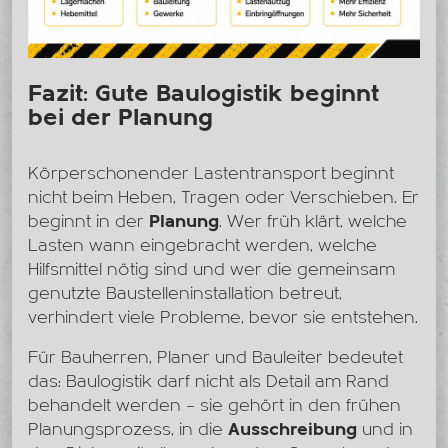
Fazit: Gute Baulogistik beginnt
bei der Planung
Körperschonender Lastentransport beginnt
nicht beim Heben, Tragen oder Verschieben. Er
beginnt in der
Planung
. Wer früh klärt, welche
Lasten wann eingebracht werden, welche
Hilfsmittel nötig sind und wer die gemeinsam
genutzte Baustelleninstallation betreut,
verhindert viele Probleme, bevor sie entstehen.
Für Bauherren, Planer und Bauleiter bedeutet
das: Baulogistik darf nicht als Detail am Rand
behandelt werden – sie gehört in den frühen
Planungsprozess, in die
Ausschreibung
und in