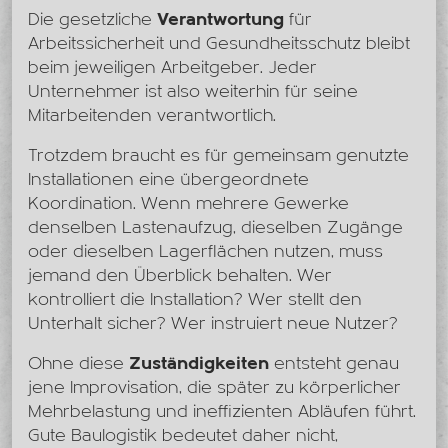
Die gesetzliche
Verantwortung
für
Arbeitssicherheit und Gesundheitsschutz bleibt
beim jeweiligen Arbeitgeber. Jeder
Unternehmer ist also weiterhin für seine
Mitarbeitenden verantwortlich.
Trotzdem braucht es für gemeinsam genutzte
Installationen eine übergeordnete
Koordination. Wenn mehrere Gewerke
denselben Lastenaufzug, dieselben Zugänge
oder dieselben Lagerflächen nutzen, muss
jemand den Überblick behalten. Wer
kontrolliert die Installation? Wer stellt den
Unterhalt sicher? Wer instruiert neue Nutzer?
Ohne diese
Zuständigkeiten
entsteht genau
jene Improvisation, die später zu körperlicher
Mehrbelastung und ineffizienten Abläufen führt.
Gute Baulogistik bedeutet daher nicht,