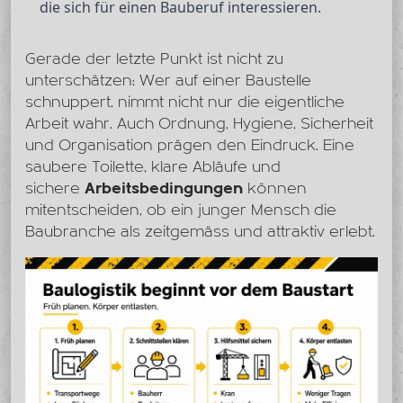
die sich für einen Bauberuf interessieren.
Gerade der letzte Punkt ist nicht zu
unterschätzen: Wer auf einer Baustelle
schnuppert, nimmt nicht nur die eigentliche
Arbeit wahr. Auch Ordnung, Hygiene, Sicherheit
und Organisation prägen den Eindruck. Eine
saubere Toilette, klare Abläufe und
sichere
Arbeitsbedingungen
können
mitentscheiden, ob ein junger Mensch die
Baubranche als zeitgemäss und attraktiv erlebt.