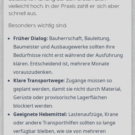
vielleicht hoch. In der Praxis zahlt er sich aber
schnell aus.
Besonders wichtig sind:
Früher Dialog:
Bauherrschaft, Bauleitung,
Baumeister und Ausbaugewerke sollten ihre
Bedürfnisse nicht erst während der Ausführung
klären. Entscheidend ist, mehrere Monate
vorauszudenken.
Klare Transportwege:
Zugänge müssen so
geplant werden, damit sie nicht durch Material,
Gerüste oder provisorische Lagerflächen
blockiert werden.
Geeignete Hebemittel:
Lastenaufzüge, Krane
oder andere Transporthilfen sollten so lange
verfügbar bleiben, wie sie von mehreren