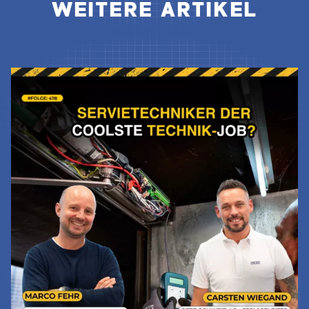
WEITERE ARTIKEL
Jetzt Lesen & Hören