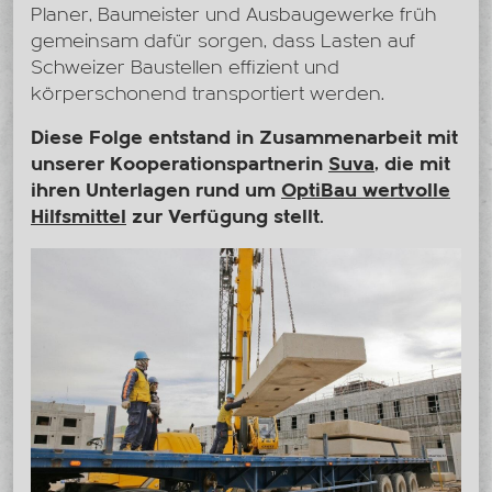
Planer, Baumeister und Ausbaugewerke früh
gemeinsam dafür sorgen, dass Lasten auf
Schweizer Baustellen effizient und
körperschonend transportiert werden.
Diese Folge entstand in Zusammenarbeit mit
unserer Kooperationspartnerin
Suva
, die mit
ihren Unterlagen rund um
OptiBau wertvolle
Hilfsmittel
zur Verfügung stellt.