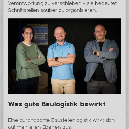
Verantwortung zu verschieben – sie bedeutet,
Schnittstellen sauber zu organisieren.
Was gute Baulogistik bewirkt
Eine durchdachte Baustellenlogistik wirkt sich
auf mehreren Ebenen aus: