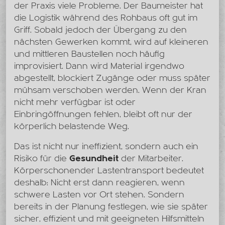
der Praxis viele Probleme. Der Baumeister hat
die Logistik während des Rohbaus oft gut im
Griff. Sobald jedoch der Übergang zu den
nächsten Gewerken kommt, wird auf kleineren
und mittleren Baustellen noch häufig
improvisiert. Dann wird Material irgendwo
abgestellt, blockiert Zugänge oder muss später
mühsam verschoben werden. Wenn der Kran
nicht mehr verfügbar ist oder
Einbringöffnungen fehlen, bleibt oft nur der
körperlich belastende Weg.
Das ist nicht nur ineffizient, sondern auch ein
Risiko für die
Gesundheit
der Mitarbeiter.
Körperschonender Lastentransport bedeutet
deshalb: Nicht erst dann reagieren, wenn
schwere Lasten vor Ort stehen. Sondern
bereits in der Planung festlegen, wie sie später
sicher, effizient und mit geeigneten Hilfsmitteln