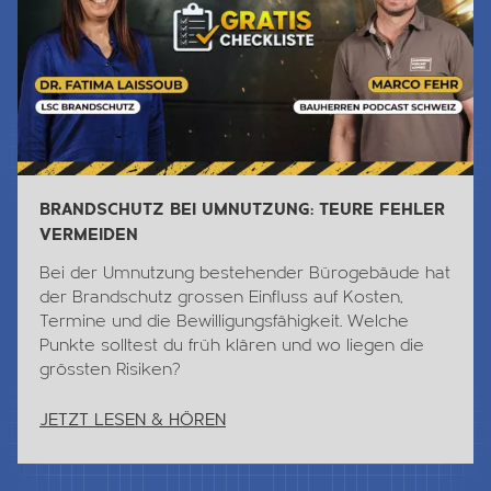
BRANDSCHUTZ BEI UMNUTZUNG: TEURE FEHLER
VERMEIDEN
Bei der Umnutzung bestehender Bürogebäude hat
der Brandschutz grossen Einfluss auf Kosten,
Termine und die Bewilligungsfähigkeit. Welche
Punkte solltest du früh klären und wo liegen die
grössten Risiken?
JETZT LESEN & HÖREN