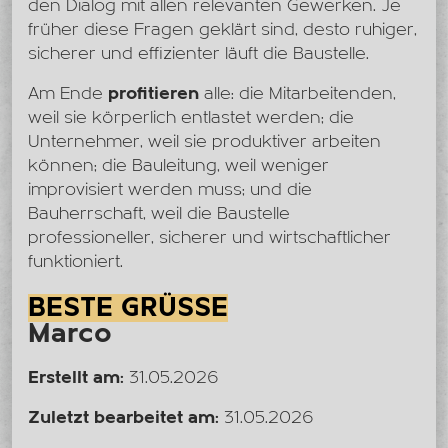
den Dialog mit allen relevanten Gewerken. Je
früher diese Fragen geklärt sind, desto ruhiger,
sicherer und effizienter läuft die Baustelle.
Am Ende
profitieren
alle: die Mitarbeitenden,
weil sie körperlich entlastet werden; die
Unternehmer, weil sie produktiver arbeiten
können; die Bauleitung, weil weniger
improvisiert werden muss; und die
Bauherrschaft, weil die Baustelle
professioneller, sicherer und wirtschaftlicher
funktioniert.
BESTE GRÜSSE
Marco
Erstellt am:
31.05.2026
Zuletzt bearbeitet am:
31.05.2026