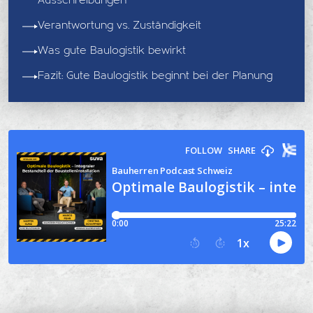
Ausschreibungen
Verantwortung vs. Zuständigkeit
Was gute Baulogistik bewirkt
Fazit: Gute Baulogistik beginnt bei der Planung