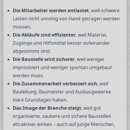
Die Mitarbeiter werden entlastet
, weil schwere
Lasten nicht unnötig von Hand getragen werden
müssen.
Die Abläufe sind effizienter
, weil Material,
Zugänge und Hilfsmittel besser aufeinander
abgestimmt sind.
Die Baustelle wird sicherer
, weil weniger
improvisiert und weniger spontan umgebaut
werden muss.
Die Zusammenarbeit verbessert sich
, weil
Bauleitung, Baumeister und Ausbaugewerke
klare Grundlagen haben.
Das Image der Branche steigt
, weil gut
organisierte, saubere und sichere Baustellen
attraktiver wirken – auch auf junge Menschen,