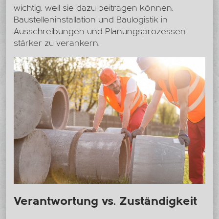
wichtig, weil sie dazu beitragen können,
Baustelleninstallation und Baulogistik in
Ausschreibungen und Planungsprozessen
stärker zu verankern.
Verantwortung vs. Zuständigkeit