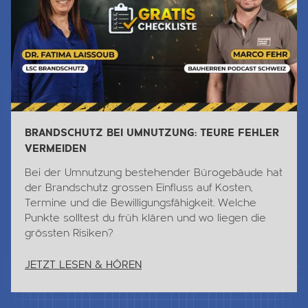
BRANDSCHUTZ BEI UMNUTZUNG: TEURE FEHLER
VERMEIDEN
Bei der Umnutzung bestehender Bürogebäude hat
der Brandschutz grossen Einfluss auf Kosten,
Termine und die Bewilligungsfähigkeit. Welche
Punkte solltest du früh klären und wo liegen die
grössten Risiken?
JETZT LESEN & HÖREN