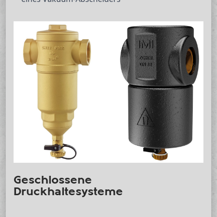
Geschlossene
Druckhaltesysteme