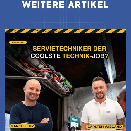
WEITERE ARTIKEL
Jetzt Lesen & Hören