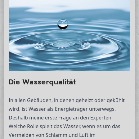
Die Wasserqualität
In allen Gebäuden, in denen geheizt oder gekühlt
wird, ist Wasser als Energieträger unterwegs.
Deshalb meine erste Frage an den Experten:
Welche Rolle spielt das Wasser, wenn es um das
Vermeiden von Schlamm und Luft im