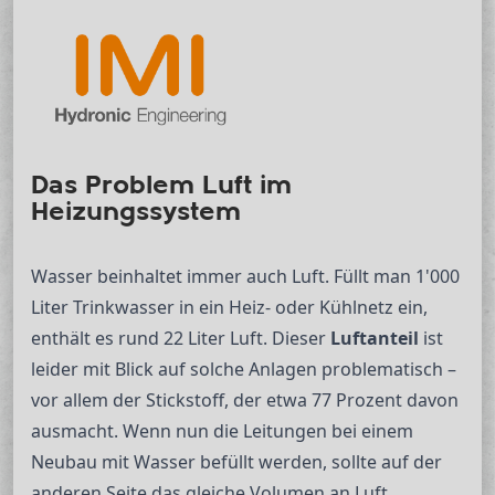
Das Problem Luft im
Heizungssystem
Wasser beinhaltet immer auch Luft. Füllt man 1'000
Liter Trinkwasser in ein Heiz- oder Kühlnetz ein,
enthält es rund 22 Liter Luft. Dieser
Luftanteil
ist
leider mit Blick auf solche Anlagen problematisch –
vor allem der Stickstoff, der etwa 77 Prozent davon
ausmacht. Wenn nun die Leitungen bei einem
Neubau mit Wasser befüllt werden, sollte auf der
anderen Seite das gleiche Volumen an Luft