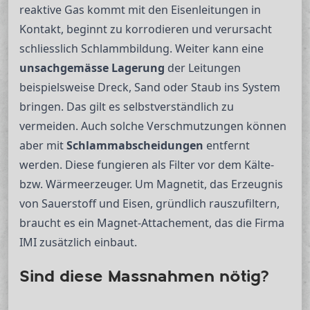
reaktive Gas kommt mit den Eisenleitungen in
Kontakt, beginnt zu korrodieren und verursacht
schliesslich Schlammbildung. Weiter kann eine
unsachgemässe Lagerung
der Leitungen
beispielsweise Dreck, Sand oder Staub ins System
bringen. Das gilt es selbstverständlich zu
vermeiden. Auch solche Verschmutzungen können
aber mit
Schlammabscheidungen
entfernt
werden. Diese fungieren als Filter vor dem Kälte-
bzw. Wärmeerzeuger. Um Magnetit, das Erzeugnis
von Sauerstoff und Eisen, gründlich rauszufiltern,
braucht es ein Magnet-Attachement, das die Firma
IMI zusätzlich einbaut.
Sind diese Massnahmen nötig?