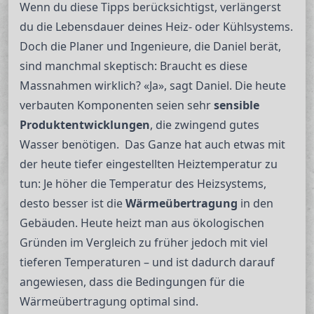
Wenn du diese Tipps berücksichtigst, verlängerst
du die Lebensdauer deines Heiz- oder Kühlsystems.
Doch die Planer und Ingenieure, die Daniel berät,
sind manchmal skeptisch: Braucht es diese
Massnahmen wirklich? «Ja», sagt Daniel. Die heute
verbauten Komponenten seien sehr
sensible
Produktentwicklungen
, die zwingend gutes
Wasser benötigen. Das Ganze hat auch etwas mit
der heute tiefer eingestellten Heiztemperatur zu
tun: Je höher die Temperatur des Heizsystems,
desto besser ist die
Wärmeübertragung
in den
Gebäuden. Heute heizt man aus ökologischen
Gründen im Vergleich zu früher jedoch mit viel
tieferen Temperaturen – und ist dadurch darauf
angewiesen, dass die Bedingungen für die
Wärmeübertragung optimal sind.