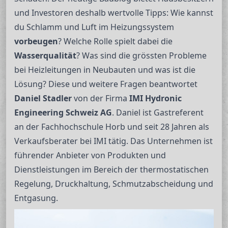
und Investoren deshalb wertvolle Tipps: Wie kannst
du Schlamm und Luft im Heizungssystem
vorbeugen
? Welche Rolle spielt dabei die
Wasserqualität
? Was sind die grössten Probleme
bei Heizleitungen in Neubauten und was ist die
Lösung? Diese und weitere Fragen beantwortet
Daniel Stadler
von der Firma
IMI Hydronic
Engineering Schweiz AG
. Daniel ist Gastreferent
an der Fachhochschule Horb und seit 28 Jahren als
Verkaufsberater bei IMI tätig. Das Unternehmen ist
führender Anbieter von Produkten und
Dienstleistungen im Bereich der thermostatischen
Regelung, Druckhaltung, Schmutzabscheidung und
Entgasung.