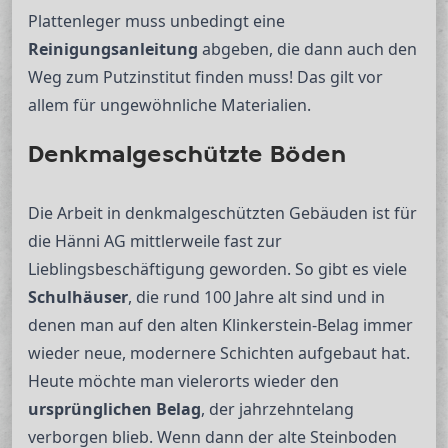
Plattenleger muss unbedingt eine
Reinigungsanleitung
abgeben, die dann auch den
Weg zum Putzinstitut finden muss! Das gilt vor
allem für ungewöhnliche Materialien.
Denkmalgeschützte Böden
Die Arbeit in denkmalgeschützten Gebäuden ist für
die Hänni AG mittlerweile fast zur
Lieblingsbeschäftigung geworden. So gibt es viele
Schulhäuser
, die rund 100 Jahre alt sind und in
denen man auf den alten Klinkerstein-Belag immer
wieder neue, modernere Schichten aufgebaut hat.
Heute möchte man vielerorts wieder den
ursprünglichen Belag
, der jahrzehntelang
verborgen blieb. Wenn dann der alte Steinboden