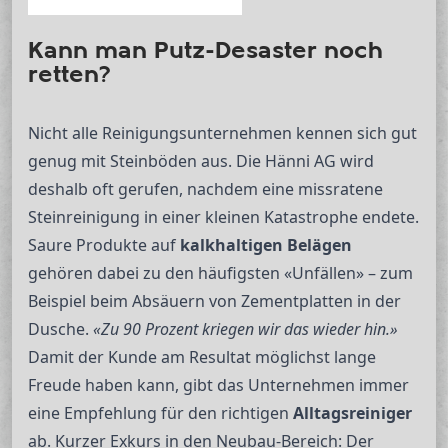
Kann man Putz-Desaster noch
retten?
Nicht alle Reinigungsunternehmen kennen sich gut
genug mit Steinböden aus. Die Hänni AG wird
deshalb oft gerufen, nachdem eine missratene
Steinreinigung in einer kleinen Katastrophe endete.
Saure Produkte auf
kalkhaltigen Belägen
gehören dabei zu den häufigsten «Unfällen» – zum
Beispiel beim Absäuern von Zementplatten in der
Dusche.
«Zu 90 Prozent kriegen wir das wieder hin.»
Damit der Kunde am Resultat möglichst lange
Freude haben kann, gibt das Unternehmen immer
eine Empfehlung für den richtigen
Alltagsreiniger
ab. Kurzer Exkurs in den Neubau-Bereich: Der