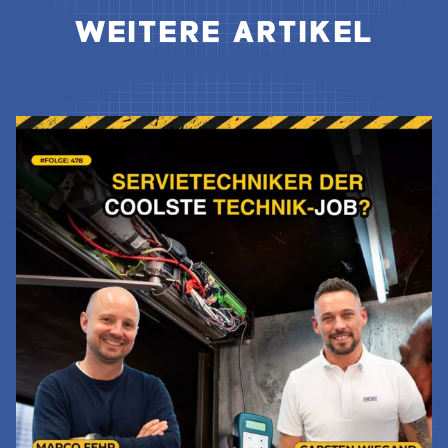
WEITERE ARTIKEL
Jetzt Lesen & Hören