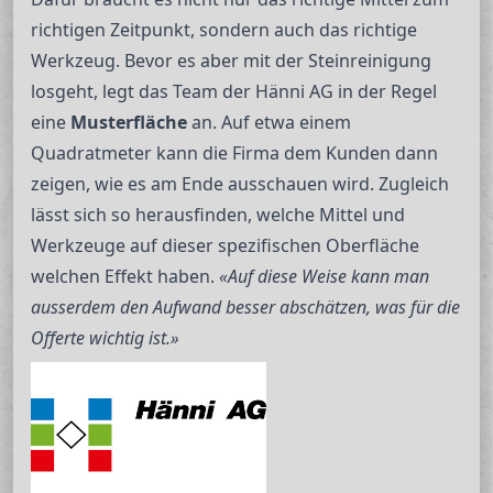
richtigen Zeitpunkt, sondern auch das richtige
Werkzeug. Bevor es aber mit der Steinreinigung
losgeht, legt das Team der Hänni AG in der Regel
eine
Musterfläche
an. Auf etwa einem
Quadratmeter kann die Firma dem Kunden dann
zeigen, wie es am Ende ausschauen wird. Zugleich
lässt sich so herausfinden, welche Mittel und
Werkzeuge auf dieser spezifischen Oberfläche
welchen Effekt haben.
«Auf diese Weise kann man
ausserdem den Aufwand besser abschätzen, was für die
Offerte wichtig ist.»