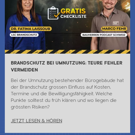
BRANDSCHUTZ BEI UMNUTZUNG: TEURE FEHLER
VERMEIDEN
Bei der Umnutzung bestehender Bürogebäude hat
der Brandschutz grossen Einfluss auf Kosten,
Termine und die Bewilligungsfähigkeit. Welche
Punkte solltest du früh klären und wo liegen die
grössten Risiken?
JETZT LESEN & HÖREN