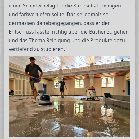
einen Schieferbelag für die Kundschaft reinigen
und farbvertiefen sollte. Das sei damals so
dermassen danebengegangen, dass er den
Entschluss fasste, richtig über die Bücher zu gehen
und das Thema Reinigung und die Produkte dazu
vertiefend zu studieren.