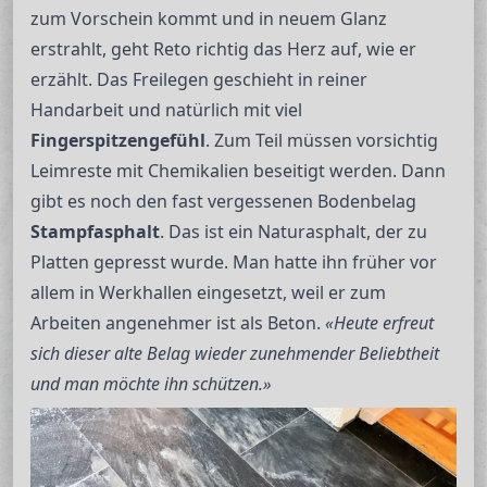
zum Vorschein kommt und in neuem Glanz
erstrahlt, geht Reto richtig das Herz auf, wie er
erzählt. Das Freilegen geschieht in reiner
Handarbeit und natürlich mit viel
Fingerspitzengefühl
. Zum Teil müssen vorsichtig
Leimreste mit Chemikalien beseitigt werden. Dann
gibt es noch den fast vergessenen Bodenbelag
Stampfasphalt
. Das ist ein Naturasphalt, der zu
Platten gepresst wurde. Man hatte ihn früher vor
allem in Werkhallen eingesetzt, weil er zum
Arbeiten angenehmer ist als Beton.
«Heute erfreut
sich dieser alte Belag wieder zunehmender Beliebtheit
und man möchte ihn schützen.»