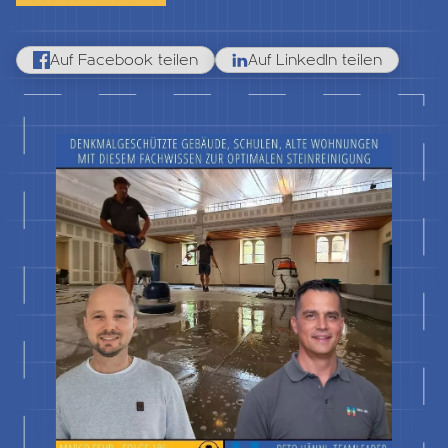
Auf Facebook teilen
Auf LinkedIn teilen