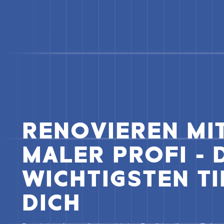
RENOVIEREN MI
MALER PROFI - 
WICHTIGSTEN TI
DICH