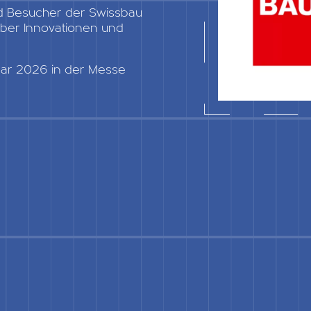
d Besucher der Swissbau
 über Innovationen und
nuar 2026 in der Messe