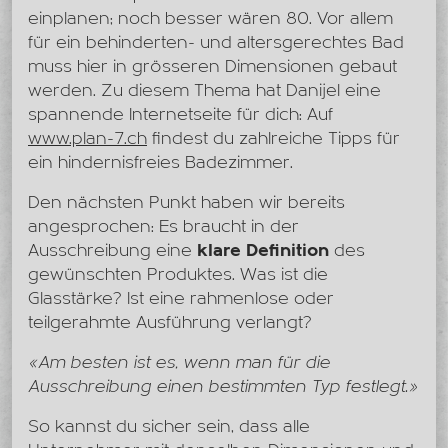
einplanen; noch besser wären 80. Vor allem
für ein behinderten- und altersgerechtes Bad
muss hier in grösseren Dimensionen gebaut
werden. Zu diesem Thema hat Danijel eine
spannende Internetseite für dich: Auf
www.plan-7.ch
findest du zahlreiche Tipps für
ein hindernisfreies Badezimmer.
Den nächsten Punkt haben wir bereits
angesprochen: Es braucht in der
Ausschreibung eine
klare Definition
des
gewünschten Produktes. Was ist die
Glasstärke? Ist eine rahmenlose oder
teilgerahmte Ausführung verlangt?
«Am besten ist es, wenn man für die
Ausschreibung einen bestimmten Typ festlegt.»
So kannst du sicher sein, dass alle