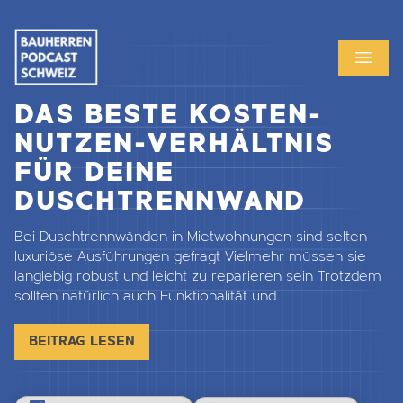
MENU
OPEN
DAS BESTE KOSTEN-
NUTZEN-VERHÄLTNIS
FÜR DEINE
DUSCHTRENNWAND
Bei Duschtrennwänden in Mietwohnungen sind selten
luxuriöse Ausführungen gefragt Vielmehr müssen sie
langlebig robust und leicht zu reparieren sein Trotzdem
sollten natürlich auch Funktionalität und
BEITRAG LESEN