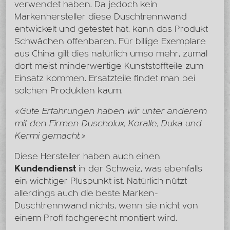
verwendet haben. Da jedoch kein
Markenhersteller diese Duschtrennwand
entwickelt und getestet hat, kann das Produkt
Schwächen offenbaren. Für billige Exemplare
aus China gilt dies natürlich umso mehr, zumal
dort meist minderwertige Kunststoffteile zum
Einsatz kommen. Ersatzteile findet man bei
solchen Produkten kaum.
«Gute Erfahrungen haben wir unter anderem
mit den Firmen Duscholux, Koralle, Duka und
Kermi gemacht.»
Diese Hersteller haben auch einen
Kundendienst
in der Schweiz, was ebenfalls
ein wichtiger Pluspunkt ist. Natürlich nützt
allerdings auch die beste Marken-
Duschtrennwand nichts, wenn sie nicht von
einem Profi fachgerecht montiert wird.