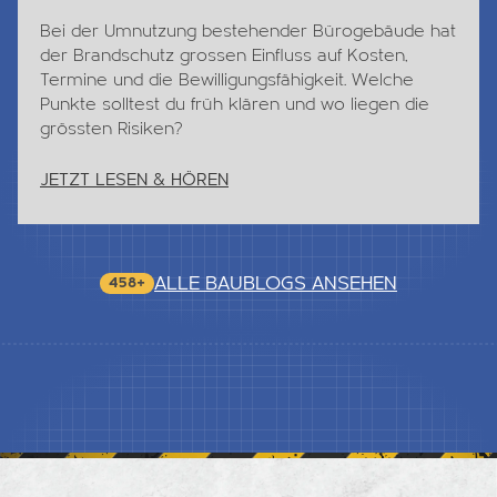
Bei der Umnutzung bestehender Bürogebäude hat
der Brandschutz grossen Einfluss auf Kosten,
Termine und die Bewilligungsfähigkeit. Welche
Punkte solltest du früh klären und wo liegen die
grössten Risiken?
JETZT LESEN & HÖREN
ALLE BAUBLOGS ANSEHEN
458+