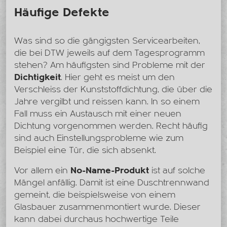
Häufige Defekte
Was sind so die gängigsten Servicearbeiten,
die bei DTW jeweils auf dem Tagesprogramm
stehen? Am häufigsten sind Probleme mit der
Dichtigkeit
. Hier geht es meist um den
Verschleiss der Kunststoffdichtung, die über die
Jahre vergilbt und reissen kann. In so einem
Fall muss ein Austausch mit einer neuen
Dichtung vorgenommen werden. Recht häufig
sind auch Einstellungsprobleme wie zum
Beispiel eine Tür, die sich absenkt.
Vor allem ein
No-Name-Produkt
ist auf solche
Mängel anfällig. Damit ist eine Duschtrennwand
gemeint, die beispielsweise von einem
Glasbauer zusammenmontiert wurde. Dieser
kann dabei durchaus hochwertige Teile