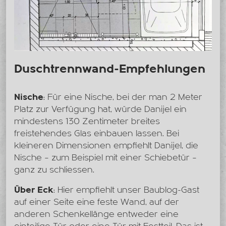
Duschtrennwand-Empfehlungen
Nische
: Für eine Nische, bei der man 2 Meter
Platz zur Verfügung hat, würde Danijel ein
mindestens 130 Zentimeter breites
freistehendes Glas einbauen lassen. Bei
kleineren Dimensionen empfiehlt Danijel, die
Nische – zum Beispiel mit einer Schiebetür –
ganz zu schliessen.
Über Eck
: Hier empfiehlt unser Baublog-Gast
auf einer Seite eine feste Wand, auf der
anderen Schenkellänge entweder eine