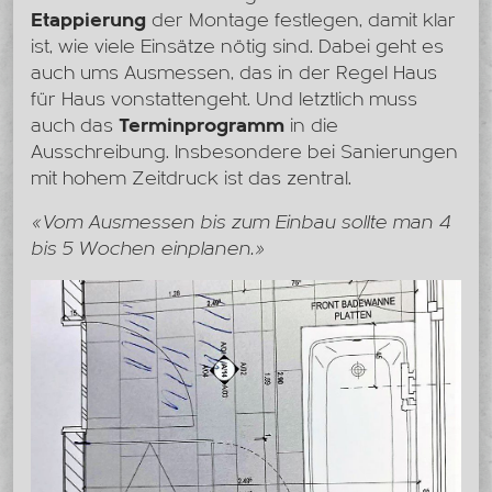
Etappierung
der Montage festlegen, damit klar
ist, wie viele Einsätze nötig sind. Dabei geht es
auch ums Ausmessen, das in der Regel Haus
für Haus vonstattengeht. Und letztlich muss
auch das
Terminprogramm
in die
Ausschreibung. Insbesondere bei Sanierungen
mit hohem Zeitdruck ist das zentral.
«Vom Ausmessen bis zum Einbau sollte man 4
bis 5 Wochen einplanen.»