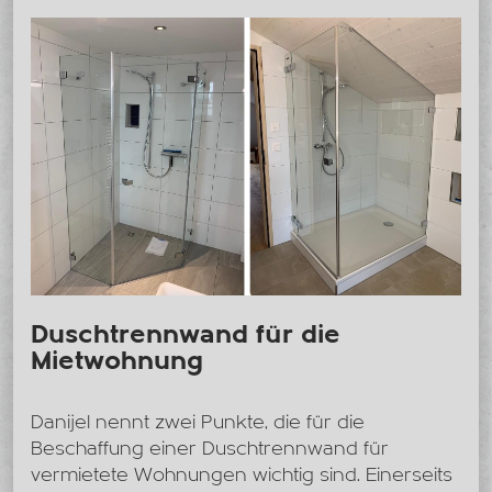
Duschtrennwand für die
Mietwohnung
Danijel nennt zwei Punkte, die für die
Beschaffung einer Duschtrennwand für
vermietete Wohnungen wichtig sind. Einerseits