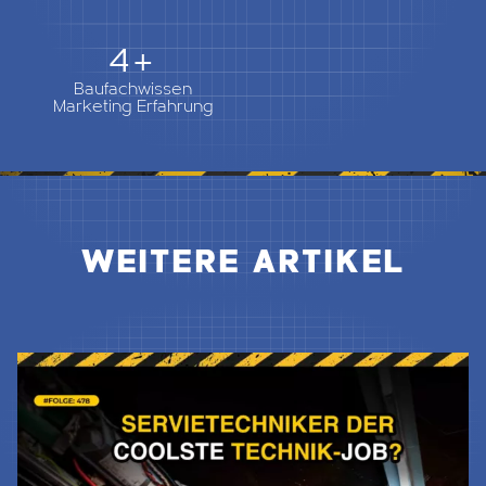
5+
Baufachwissen
Marketing Erfahrung
WEITERE ARTIKEL
Jetzt Lesen & Hören