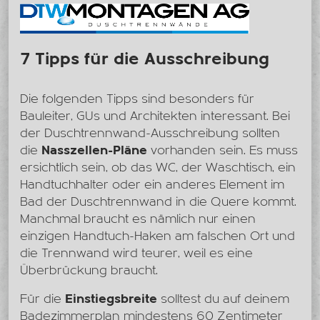
7 Tipps für die Ausschreibung
Die folgenden Tipps sind besonders für
Bauleiter, GUs und Architekten interessant. Bei
der Duschtrennwand-Ausschreibung sollten
die
Nasszellen-Pläne
vorhanden sein. Es muss
ersichtlich sein, ob das WC, der Waschtisch, ein
Handtuchhalter oder ein anderes Element im
Bad der Duschtrennwand in die Quere kommt.
Manchmal braucht es nämlich nur einen
einzigen Handtuch-Haken am falschen Ort und
die Trennwand wird teurer, weil es eine
Überbrückung braucht.
Für die
Einstiegsbreite
solltest du auf deinem
Badezimmerplan mindestens 60 Zentimeter