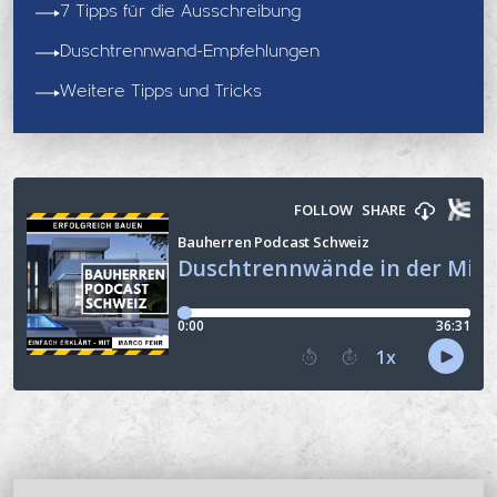
7 Tipps für die Ausschreibung
Duschtrennwand-Empfehlungen
Weitere Tipps und Tricks