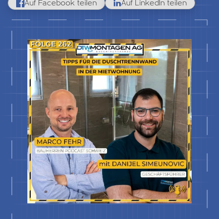
Auf Facebook teilen
Auf LinkedIn teilen