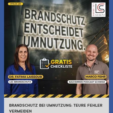
BRANDSCHUTZ BEI UMNUTZUNG: TEURE FEHLER
VERMEIDEN