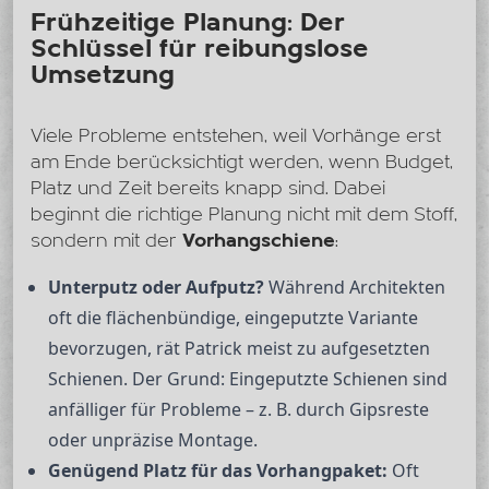
Frühzeitige Planung: Der
Schlüssel für reibungslose
Umsetzung
Viele Probleme entstehen, weil Vorhänge erst
am Ende berücksichtigt werden, wenn Budget,
Platz und Zeit bereits knapp sind. Dabei
beginnt die richtige Planung nicht mit dem Stoff,
sondern mit der
Vorhangschiene
:
Unterputz oder Aufputz?
Während Architekten
oft die flächenbündige, eingeputzte Variante
bevorzugen, rät Patrick meist zu aufgesetzten
Schienen. Der Grund: Eingeputzte Schienen sind
anfälliger für Probleme – z. B. durch Gipsreste
oder unpräzise Montage.
Genügend Platz für das Vorhangpaket:
Oft