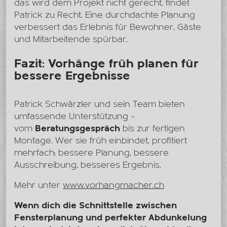
das wird dem Projekt nicht gerecht, findet
Patrick zu Recht. Eine durchdachte Planung
verbessert das Erlebnis für Bewohner, Gäste
und Mitarbeitende spürbar.
Fazit: Vorhänge früh planen für
bessere Ergebnisse
Patrick Schwärzler und sein Team bieten
umfassende Unterstützung –
vom
Beratungsgespräch
bis zur fertigen
Montage. Wer sie früh einbindet, profitiert
mehrfach: bessere Planung, bessere
Ausschreibung, besseres Ergebnis.
Mehr unter
www.vorhangmacher.ch
Wenn dich die Schnittstelle zwischen
Fensterplanung und perfekter Abdunkelung