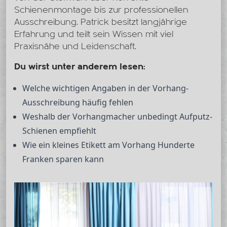
Schienenmontage bis zur professionellen
Ausschreibung. Patrick besitzt langjährige
Erfahrung und teilt sein Wissen mit viel
Praxisnähe und Leidenschaft.
Du wirst unter anderem lesen:
Welche wichtigen Angaben in der Vorhang-
Ausschreibung häufig fehlen
Weshalb der Vorhangmacher unbedingt Aufputz-
Schienen empfiehlt
Wie ein kleines Etikett am Vorhang Hunderte
Franken sparen kann