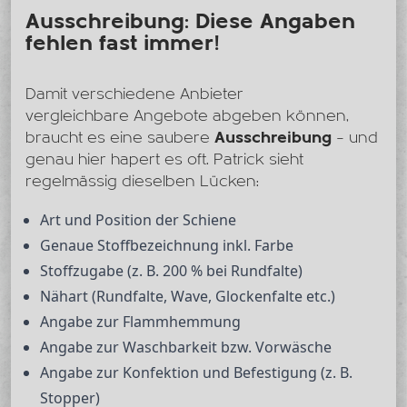
Ausschreibung: Diese Angaben
fehlen fast immer!
Damit verschiedene Anbieter
vergleichbare
Angebote abgeben können,
braucht es eine saubere
Ausschreibung
– und
genau hier hapert es oft. Patrick sieht
regelmässig dieselben Lücken:
Art und Position der Schiene
Genaue Stoffbezeichnung inkl. Farbe
Stoffzugabe (z. B. 200 % bei Rundfalte)
Nähart (Rundfalte, Wave, Glockenfalte etc.)
Angabe zur Flammhemmung
Angabe zur Waschbarkeit bzw. Vorwäsche
Angabe zur Konfektion und Befestigung (z. B.
Stopper)