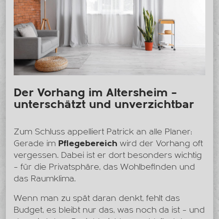
Der Vorhang im Altersheim –
unterschätzt und unverzichtbar
Zum Schluss appelliert Patrick an alle Planer:
Gerade im
Pflegebereich
wird der Vorhang oft
vergessen. Dabei ist er dort besonders wichtig
– für die Privatsphäre, das Wohlbefinden und
das Raumklima.
Wenn man zu spät daran denkt, fehlt das
Budget, es bleibt nur das, was noch da ist – und