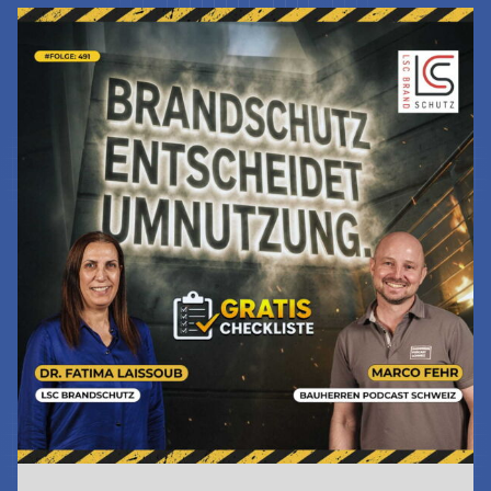
Jetzt Lesen & Hören