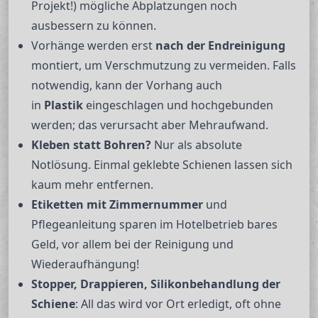
Projekt!) mögliche Abplatzungen noch
ausbessern zu können.
Vorhänge werden erst
nach der Endreinigung
montiert, um Verschmutzung zu vermeiden. Falls
notwendig, kann der Vorhang auch
in
Plastik
eingeschlagen und hochgebunden
werden; das verursacht aber Mehraufwand.
Kleben statt Bohren?
Nur als absolute
Notlösung. Einmal geklebte Schienen lassen sich
kaum mehr entfernen.
Etiketten mit Zimmernummer
und
Pflegeanleitung sparen im Hotelbetrieb bares
Geld, vor allem bei der Reinigung und
Wiederaufhängung!
Stopper, Drappieren, Silikonbehandlung der
Schiene
: All das wird vor Ort erledigt, oft ohne