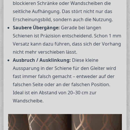
blockieren Schränke oder Wandscheiben die
seitliche Aufhängung. Das stört nicht nur das
Erscheinungsbild, sondern auch die Nutzung.
Saubere Übergänge:
Gerade bei langen
Schienen ist Präzision entscheidend. Schon 1 mm
Versatz kann dazu führen, dass sich der Vorhang
nicht mehr verschieben lässt.
Ausbruch / Ausklinkung:
Diese kleine
Aussparung in der Schiene für den Gleiter wird
fast immer falsch gemacht – entweder auf der
falschen Seite oder an der falschen Position.
Ideal ist ein Abstand von 20–30 cm zur
Wandscheibe.