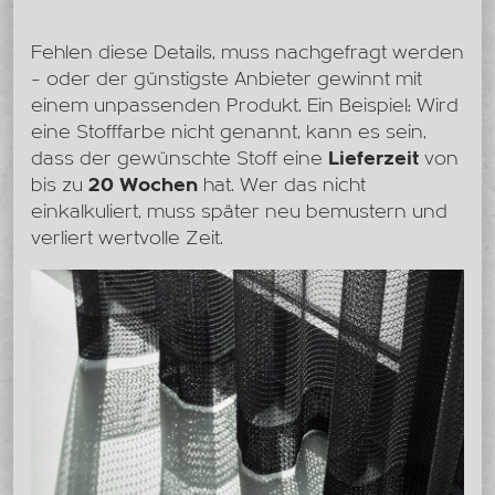
Fehlen diese Details, muss nachgefragt werden
– oder der günstigste Anbieter gewinnt mit
einem unpassenden Produkt. Ein Beispiel: Wird
eine Stofffarbe nicht genannt, kann es sein,
dass der gewünschte Stoff eine
Lieferzeit
von
bis zu
20 Wochen
hat. Wer das nicht
einkalkuliert, muss später neu bemustern und
verliert wertvolle Zeit.