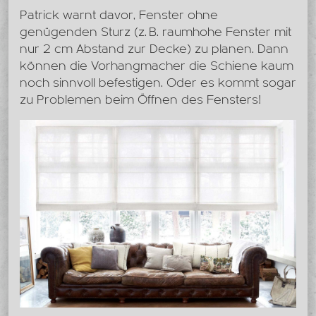
Patrick warnt davor, Fenster ohne
genügenden Sturz (z. B. raumhohe Fenster mit
nur 2 cm Abstand zur Decke) zu planen. Dann
können die Vorhangmacher die Schiene kaum
noch sinnvoll befestigen. Oder es kommt sogar
zu Problemen beim Öffnen des Fensters!