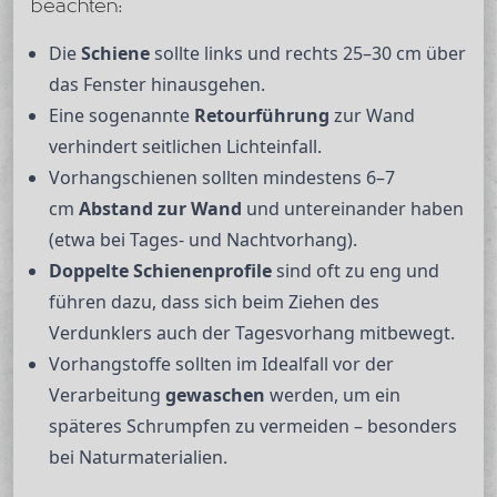
beachten:
Die
Schiene
sollte links und rechts 25–30 cm über
das Fenster hinausgehen.
Eine sogenannte
Retourführung
zur Wand
verhindert seitlichen Lichteinfall.
Vorhangschienen sollten mindestens 6–7
cm
Abstand zur Wand
und untereinander haben
(etwa bei Tages- und Nachtvorhang).
Doppelte Schienenprofile
sind oft zu eng und
führen dazu, dass sich beim Ziehen des
Verdunklers auch der Tagesvorhang mitbewegt.
Vorhangstoffe sollten im Idealfall vor der
Verarbeitung
gewaschen
werden, um ein
späteres Schrumpfen zu vermeiden – besonders
bei Naturmaterialien.