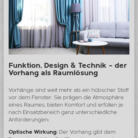
Funktion, Design & Technik – der
Vorhang als Raumlösung
Vorhänge sind weit mehr als ein hübscher Stoff
vor dem Fenster. Sie prägen die Atmosphäre
eines Raumes, bieten Komfort und erfüllen je
nach Einsatzbereich ganz unterschiedliche
Anforderungen:
Optische Wirkung:
Der Vorhang gibt dem