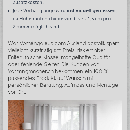
Zusatzkosten.
Jede Vorhanglänge wird
individuell gemessen
,
da Höhenunterschiede von bis zu 1,5 cm pro
Zimmer möglich sind.
Wer Vorhänge aus dem Ausland bestellt, spart
vielleicht kurzfristig am Preis, riskiert aber
Falten, falsche Masse, mangelhafte Qualität
oder fehlende Gleiter. Die Kunden von
Vorhangmacher.ch bekommen ein 100 %
passendes Produkt, auf Wunsch mit
persönlicher Beratung, Aufmass und Montage
vor Ort.