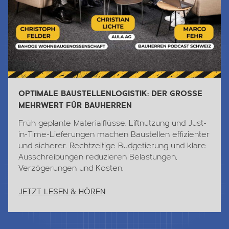
OPTIMALE BAUSTELLENLOGISTIK: DER GROSSE
MEHRWERT FÜR BAUHERREN
Früh geplante Materialflüsse, Liftnutzung und Just-
in-Time-Lieferungen machen Baustellen effizienter
und sicherer. Rechtzeitige Budgetierung und klare
Ausschreibungen reduzieren Belastungen,
Verzögerungen und Kosten.
JETZT LESEN & HÖREN