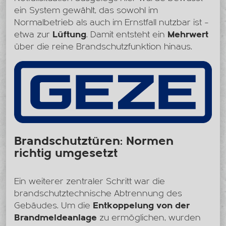
ein System gewählt, das sowohl im
Normalbetrieb als auch im Ernstfall nutzbar ist –
etwa zur
Lüftung
. Damit entsteht ein
Mehrwert
über die reine Brandschutzfunktion hinaus.
Brandschutztüren: Normen
richtig umgesetzt
Ein weiterer zentraler Schritt war die
brandschutztechnische Abtrennung des
Gebäudes. Um die
Entkoppelung von der
Brandmeldeanlage
zu ermöglichen, wurden