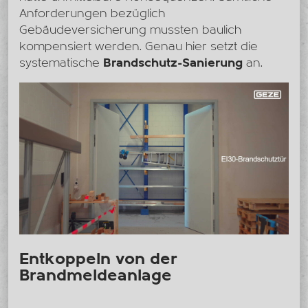
Anforderungen bezüglich
Gebäudeversicherung mussten baulich
kompensiert werden. Genau hier setzt die
systematische
Brandschutz-Sanierung
an.
Entkoppeln von der
Brandmeldeanlage