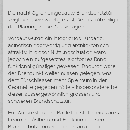
Die nachträglich eingebaute Brandschutztür
zeigt auch, wie wichtig es ist, Details frühzeitig in
der Planung zu berücksichtigen.
Verbaut wurde ein integriertes Türband,
ästhetisch hochwertig und architektonisch
attraktiv. In dieser Nutzungssituation wäre
jedoch ein aufgesetztes, sichtbares Band
funktional günstiger gewesen. Dadurch wäre
der Drehpunkt weiter aussen gelegen, was
dem Türschliesser mehr Spielraum in der
Geometrie gegeben hätte – insbesondere bei
dieser aussergewöhnlich grossen und
schweren Brandschutztür.
Für Architekten und Bauleiter ist das ein klares
Learning: Ästhetik und Funktion müssen im
Brandschutz immer gemeinsam gedacht