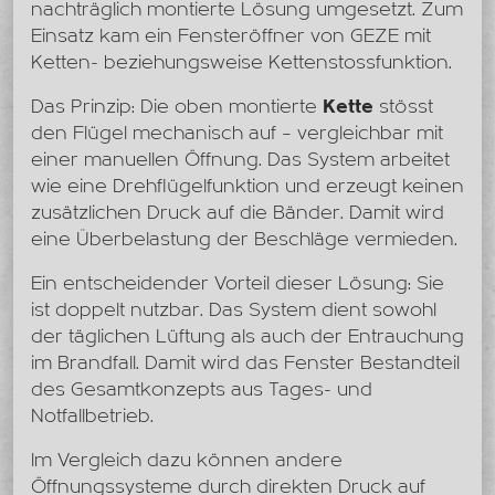
nachträglich montierte Lösung umgesetzt. Zum
Einsatz kam ein Fensteröffner von GEZE mit
Ketten- beziehungsweise Kettenstossfunktion.
Das Prinzip: Die oben montierte
Kette
stösst
den Flügel mechanisch auf – vergleichbar mit
einer manuellen Öffnung. Das System arbeitet
wie eine Drehflügelfunktion und erzeugt keinen
zusätzlichen Druck auf die Bänder. Damit wird
eine Überbelastung der Beschläge vermieden.
Ein entscheidender Vorteil dieser Lösung: Sie
ist doppelt nutzbar. Das System dient sowohl
der täglichen Lüftung als auch der Entrauchung
im Brandfall. Damit wird das Fenster Bestandteil
des Gesamtkonzepts aus Tages- und
Notfallbetrieb.
Im Vergleich dazu können andere
Öffnungssysteme durch direkten Druck auf