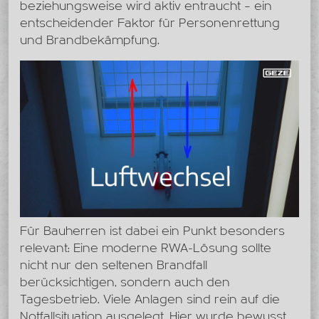
beziehungsweise wird aktiv entraucht – ein
entscheidender Faktor für Personenrettung
und Brandbekämpfung.
Für Bauherren ist dabei ein Punkt besonders
relevant: Eine moderne RWA-Lösung sollte
nicht nur den seltenen Brandfall
berücksichtigen, sondern auch den
Tagesbetrieb. Viele Anlagen sind rein auf die
Notfallsituation ausgelegt. Hier wurde bewusst