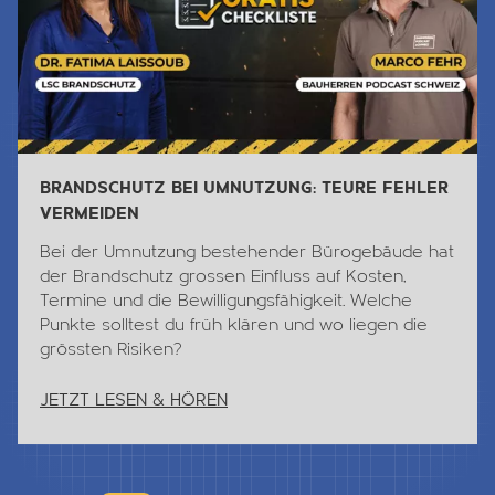
BRANDSCHUTZ BEI UMNUTZUNG: TEURE FEHLER
VERMEIDEN
Bei der Umnutzung bestehender Bürogebäude hat
der Brandschutz grossen Einfluss auf Kosten,
Termine und die Bewilligungsfähigkeit. Welche
Punkte solltest du früh klären und wo liegen die
grössten Risiken?
JETZT LESEN & HÖREN