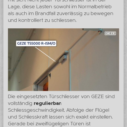
Lage, diese Lasten sowohl im Normalbetrieb
als auch im Brandfall zuverlässig zu bewegen
und kontrolliert zu schliessen.
Die eingesetzten Türschliesser von GEZE sind
vollständig
regulierbar
:
Schliessgeschwindigkeit, Abfolge der Flügel
und Schliesskraft lassen sich exakt einstellen.
Gerade bei zweiflügeligen Türen ist