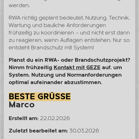
werden.
RWA richtig geplant bedeutet, Nutzung, Technik,
Wartung und bauliche Anforderungen
frühzeitig zu koordinieren – und nicht erst dann
zu reagieren, wenn Auflagen entstehen. Nur so
entsteht Brandschutz mit System!
Planst du ein RWA- oder Brandschutzprojekt?
Nimm frühzeitig
Kontakt mit GEZE
auf, um
System, Nutzung und Normanforderungen
optimal aufeinander abzustimmen.
BESTE GRÜSSE
Marco
Erstellt am:
22.02.2026
Zuletzt bearbeitet am:
30.03.2026