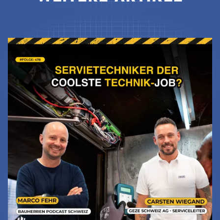
Jetzt Lesen & Hören