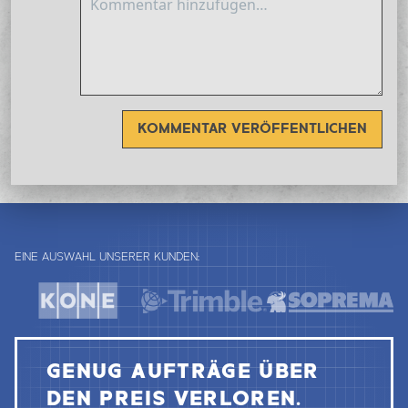
KOMMENTAR VERÖFFENTLICHEN
EINE AUSWAHL UNSERER KUNDEN:
GENUG AUFTRÄGE ÜBER
DEN PREIS VERLOREN.