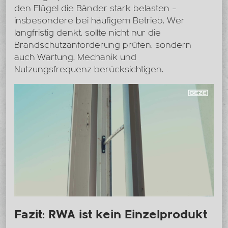
den Flügel die Bänder stark belasten –
insbesondere bei häufigem Betrieb. Wer
langfristig denkt, sollte nicht nur die
Brandschutzanforderung prüfen, sondern
auch Wartung, Mechanik und
Nutzungsfrequenz berücksichtigen.
Fazit: RWA ist kein Einzelprodukt