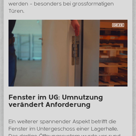
werden – besonders bei grossformatigen
Türen.
Fenster im UG: Umnutzung
verändert Anforderung
Ein weiterer spannender Aspekt betrifft die
Fenster im Untergeschoss einer Lagerhalle.