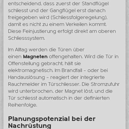
entscheidend, dass zuerst der Standflügel
schliesst und der Gangflügel erst danach
freigegeben wird (Schliessfolgeregelung),
damit es nicht zu einem Verkeilen kommt.
Diese Feinjustierung erfolgt direkt am oberen
Schliesssystem.
Im Alltag werden die Türen über
einen
Magneten
offengehalten. Wird die Tür in
Offenstellung gebracht, hält sie
elektromagnetisch. Im Brandfall – oder bei
Handauslösung – reagiert der integrierte
Rauchmelder im Türschliesser. Die Stromzufuhr
wird unterbrochen, der Magnet löst, und die
Tür schliesst automatisch in der definierten
Reihenfolge.
Planungspotenzial bei der
Nachrüstung