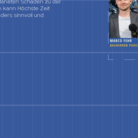
 Planeten Schaden zu der
 kann Höchste Zeit
ders sinnvoll und