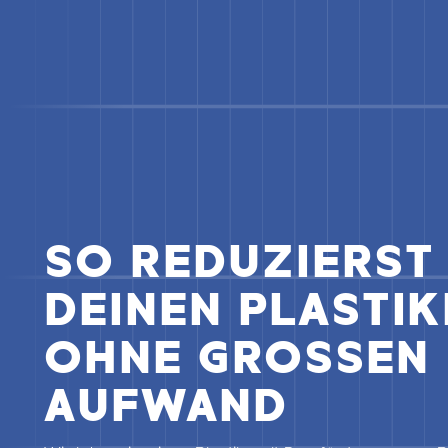
SO REDUZIERST
DEINEN PLASTI
OHNE GROSSEN
AUFWAND