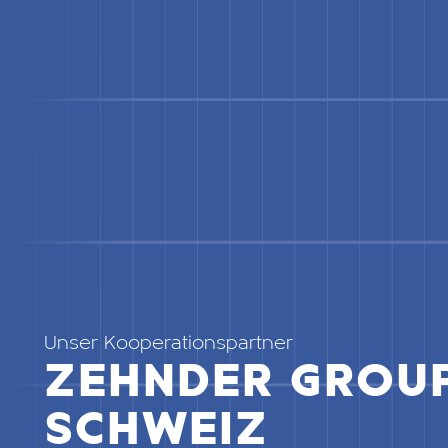
Unser Kooperationspartner
ZEHNDER GROU
SCHWEIZ