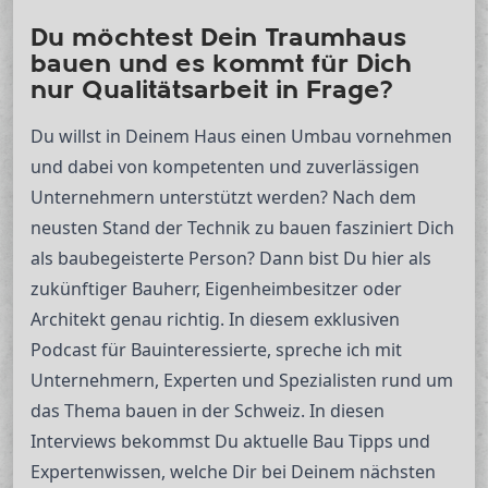
Du möchtest Dein Traumhaus
bauen und es kommt für Dich
nur Qualitätsarbeit in Frage?
Du willst in Deinem Haus einen Umbau vornehmen
und dabei von kompetenten und zuverlässigen
Unternehmern unterstützt werden? Nach dem
neusten Stand der Technik zu bauen fasziniert Dich
als baubegeisterte Person? Dann bist Du hier als
zukünftiger Bauherr, Eigenheimbesitzer oder
Architekt genau richtig. In diesem exklusiven
Podcast für Bauinteressierte, spreche ich mit
Unternehmern, Experten und Spezialisten rund um
das Thema bauen in der Schweiz. In diesen
Interviews bekommst Du aktuelle Bau Tipps und
Expertenwissen, welche Dir bei Deinem nächsten