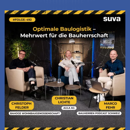
Jetzt Lesen & Hören