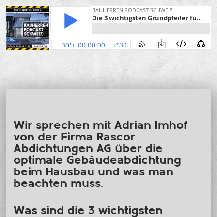
Wir sprechen mit Adrian Imhof
von der Firma Rascor
Abdichtungen AG über die
optimale Gebäudeabdichtung
beim Hausbau und was man
beachten muss.
Was sind die 3 wichtigsten