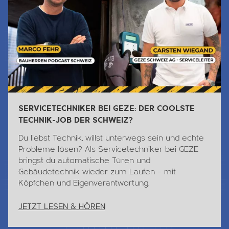
SERVICETECHNIKER BEI GEZE: DER COOLSTE
TECHNIK-JOB DER SCHWEIZ?
Du liebst
Technik
, willst unterwegs sein und echte
Probleme lösen? Als Servicetechniker bei GEZE
bringst du automatische Türen und
Gebäudetechnik wieder zum Laufen – mit
Köpfchen und Eigenverantwortung.
JETZT LESEN & HÖREN