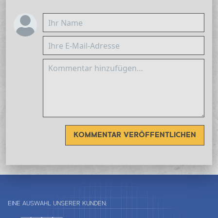
KOMMENTAR VERÖFFENTLICHEN
EINE AUSWAHL UNSERER KUNDEN: