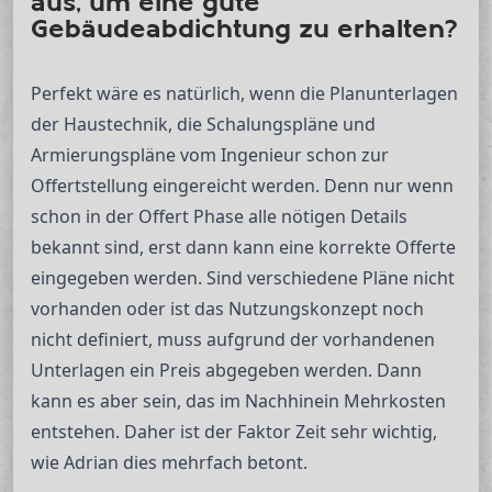
aus, um eine gute
Gebäudeabdichtung zu erhalten?
Perfekt wäre es natürlich, wenn die Planunterlagen
der Haustechnik, die Schalungspläne und
Armierungspläne vom Ingenieur schon zur
Offertstellung eingereicht werden. Denn nur wenn
schon in der Offert Phase alle nötigen Details
bekannt sind, erst dann kann eine korrekte Offerte
eingegeben werden. Sind verschiedene Pläne nicht
vorhanden oder ist das Nutzungskonzept noch
nicht definiert, muss aufgrund der vorhandenen
Unterlagen ein Preis abgegeben werden. Dann
kann es aber sein, das im Nachhinein Mehrkosten
entstehen. Daher ist der Faktor Zeit sehr wichtig,
wie Adrian dies mehrfach betont.