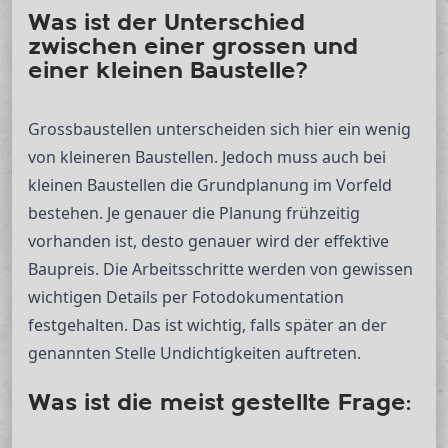
Was ist der Unterschied
zwischen einer grossen und
einer kleinen Baustelle?
Grossbaustellen unterscheiden sich hier ein wenig
von kleineren Baustellen. Jedoch muss auch bei
kleinen Baustellen die Grundplanung im Vorfeld
bestehen. Je genauer die Planung frühzeitig
vorhanden ist, desto genauer wird der effektive
Baupreis. Die Arbeitsschritte werden von gewissen
wichtigen Details per Fotodokumentation
festgehalten. Das ist wichtig, falls später an der
genannten Stelle Undichtigkeiten auftreten.
Was ist die meist gestellte Frage: