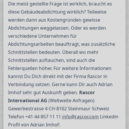
Die meist gestellte Frage ist wirklich, braucht es
diese Gebäudeabdichtung wirklich? Teilweise
werden dann aus Kostengründen gewisse
Abdichtungen weggelassen. Oder es werden
verschiedene Unternehmen für
Abdichtungsarbeiten beauftragt, was zusätzliche
Schnittstellen bedeuten. Überall wo mehr
Schnittstellen auftauchen, sind auch die
Fehlerquellen höher. Für weitere Informationen
kannst Du Dich direkt mit der Firma Rascor in
Verbindung setzen. Gerne kann Dir auch Adrian
Imhof sehr gut Auskunft geben.
Rascor
International AG
(Weltweite Anfragen)
Gewerbestrasse 4 CH-8162 Steinmaur Schweiz
Telefon +41 44 857 11 11
info@rascor.com
Linkedin
Profil von Adrian Imhof: