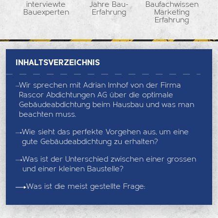
interviewte
Jahre Bau-
Baufachwissen
Bauexperten
Erfahrung
Marketing
Erfahrung
Inhaltsverzeichnis
Wir sprechen mit Adrian Imhof von der Firma
Rascor Abdichtungen AG über die optimale
Gebäudeabdichtung beim Hausbau und was man
beachten muss.
Wie sieht das perfekte Vorgehen aus, um eine
gute Gebäudeabdichtung zu erhalten?
Was ist der Unterschied zwischen einer grossen
und einer kleinen Baustelle?
Was ist die meist gestellte Frage: