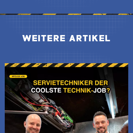
WEITERE ARTIKEL
Jetzt Lesen & Hören