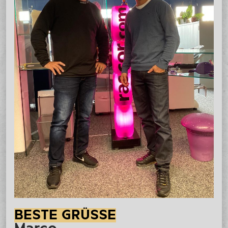
BESTE GRÜSSE