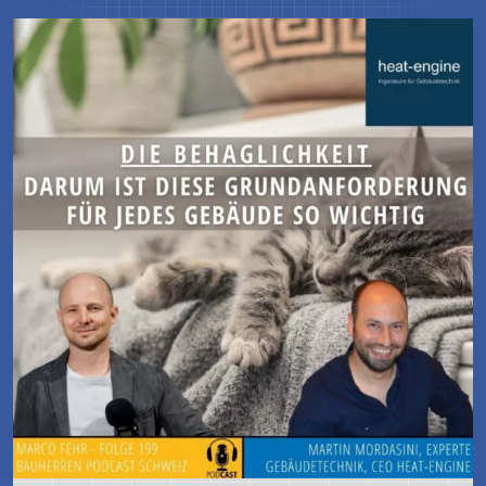
Jetzt Lesen & Hören