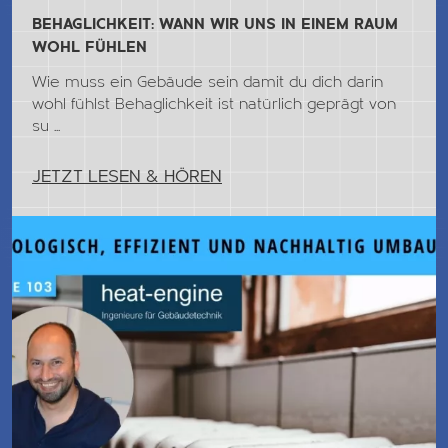
BEHAGLICHKEIT: WANN WIR UNS IN EINEM RAUM
WOHL FÜHLEN
Wie muss ein Gebäude sein damit du dich darin
wohl fühlst Behaglichkeit ist natürlich geprägt von
su ...
JETZT LESEN & HÖREN
Jetzt Lesen & Hören